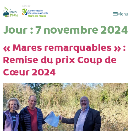
Menu
Jour :
7 novembre 2024
« Mares remarquables » :
Remise du prix Coup de
Cœur 2024