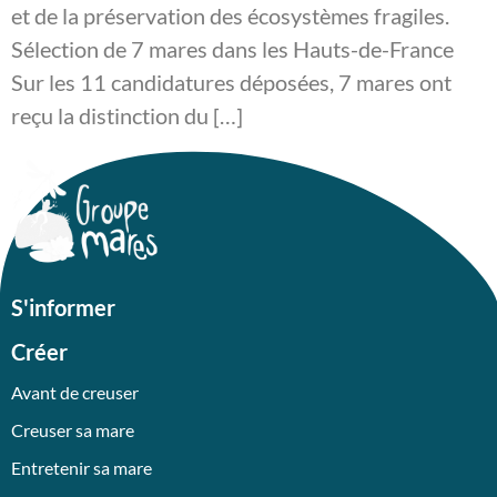
et de la préservation des écosystèmes fragiles.
Sélection de 7 mares dans les Hauts-de-France
Sur les 11 candidatures déposées, 7 mares ont
reçu la distinction du […]
S'informer
Créer
Avant de creuser
Creuser sa mare
Entretenir sa mare