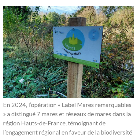
En 2024, l’opération « Label Mares remarquables
» a distingué 7 mares et réseaux de mares dans la
région Hauts-de-France, témoignant de
l’engagement régional en faveur de la biodiversité