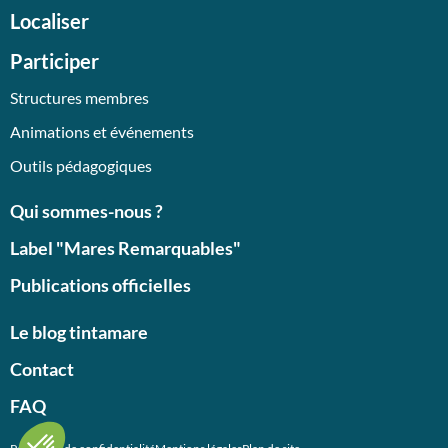
Localiser
Participer
Structures membres
Animations et événements
Outils pédagogiques
Qui sommes-nous ?
Label "Mares Remarquables"
Publications officielles
Le blog tintamare
Contact
FAQ