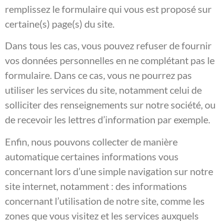
remplissez le formulaire qui vous est proposé sur
certaine(s) page(s) du site.
Dans tous les cas, vous pouvez refuser de fournir
vos données personnelles en ne complétant pas le
formulaire. Dans ce cas, vous ne pourrez pas
utiliser les services du site, notamment celui de
solliciter des renseignements sur notre société, ou
de recevoir les lettres d’information par exemple.
Enfin, nous pouvons collecter de manière
automatique certaines informations vous
concernant lors d’une simple navigation sur notre
site internet, notamment : des informations
concernant l’utilisation de notre site, comme les
zones que vous visitez et les services auxquels