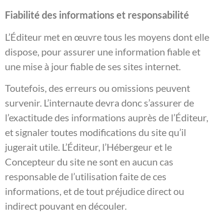
Fiabilité des informations et responsabilité
L’Éditeur met en œuvre tous les moyens dont elle
dispose, pour assurer une information fiable et
une mise à jour fiable de ses sites internet.
Toutefois, des erreurs ou omissions peuvent
survenir. L’internaute devra donc s’assurer de
l’exactitude des informations auprès de l’Éditeur,
et signaler toutes modifications du site qu’il
jugerait utile. L’Éditeur, l’Hébergeur et le
Concepteur du site ne sont en aucun cas
responsable de l’utilisation faite de ces
informations, et de tout préjudice direct ou
indirect pouvant en découler.