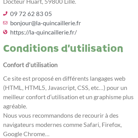
Docteur Huart, 59800 Lille.
09 72 62 83 05
bonjour@la-quincaillerie.fr
https://la-quincaillerie.fr/
Conditions d’utilisation
Confort d’utilisation
Ce site est proposé en différents langages web
(HTML, HTML5, Javascript, CSS, etc…) pour un
meilleur confort d’utilisation et un graphisme plus
agréable.
Nous vous recommandons de recourir à des
navigateurs modernes comme Safari, Firefox,
Google Chrome…