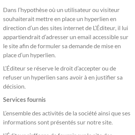
Dans l’hypothèse où un utilisateur ou visiteur
souhaiterait mettre en place un hyperlien en
direction d’un des sites internet de L’Éditeur, il lui
appartiendrait d’adresser un email accessible sur
le site afin de formuler sa demande de mise en
place d’un hyperlien.
L’Éditeur se réserve le droit d’accepter ou de
refuser un hyperlien sans avoir à en justifier sa
décision.
Services fournis
L’ensemble des activités de la société ainsi que ses
informations sont présentés sur notre site.