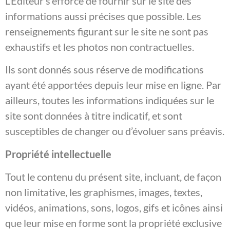
L’Éditeur s’efforce de fournir sur le site des
informations aussi précises que possible. Les
renseignements figurant sur le site ne sont pas
exhaustifs et les photos non contractuelles.
Ils sont donnés sous réserve de modifications
ayant été apportées depuis leur mise en ligne. Par
ailleurs, toutes les informations indiquées sur le
site sont données à titre indicatif, et sont
susceptibles de changer ou d’évoluer sans préavis.
Propriété intellectuelle
Tout le contenu du présent site, incluant, de façon
non limitative, les graphismes, images, textes,
vidéos, animations, sons, logos, gifs et icônes ainsi
que leur mise en forme sont la propriété exclusive