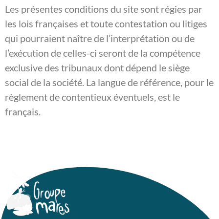
Les présentes conditions du site sont régies par
les lois françaises et toute contestation ou litiges
qui pourraient naître de l’interprétation ou de
l’exécution de celles-ci seront de la compétence
exclusive des tribunaux dont dépend le siège
social de la société. La langue de référence, pour le
règlement de contentieux éventuels, est le
français.