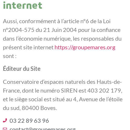
internet
Aussi, conformément à l’article n°6 de la Loi
n°2004-575 du 21 Juin 2004 pour la confiance
dans l’économie numérique, les responsables du
présent site internet
https://groupemares.org
sont :
Éditeur du Site
Conservatoire d’espaces naturels des Hauts-de-
France, dont le numéro SIREN est 403 202 179,
et le siège social est situé au 4, Avenue de l’étoile
du sud, 80400 Boves.
03 22 89 63 96
contact@groupemares.org