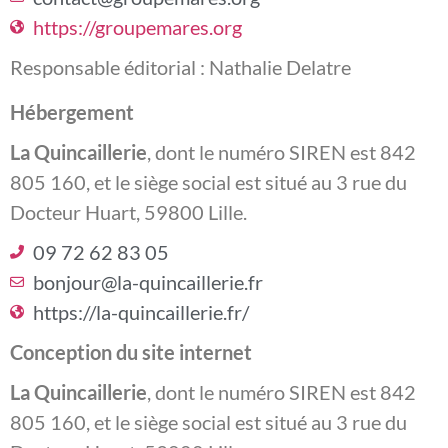
https://groupemares.org
Responsable éditorial : Nathalie Delatre
Hébergement
La Quincaillerie
, dont le numéro SIREN est 842
805 160, et le siège social est situé au 3 rue du
Docteur Huart, 59800 Lille.
09 72 62 83 05
bonjour@la-quincaillerie.fr
https://la-quincaillerie.fr/
Conception du site internet
La Quincaillerie
, dont le numéro SIREN est 842
805 160, et le siège social est situé au 3 rue du