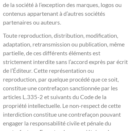
de la société à l’exception des marques, logos ou
contenus appartenant à d’autres sociétés
partenaires ou auteurs.
Toute reproduction, distribution, modification,
adaptation, retransmission ou publication, même
partielle, de ces différents éléments est
strictement interdite sans l’accord exprès par écrit
de l’Éditeur. Cette représentation ou
reproduction, par quelque procédé que ce soit,
constitue une contrefaçon sanctionnée par les
articles L.335-2 et suivants du Code de la
propriété intellectuelle. Le non-respect de cette
interdiction constitue une contrefaçon pouvant
engager la responsabilité civile et pénale du