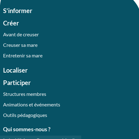
S'informer
Créer
Avant de creuser
Creuser sa mare
Entretenir sa mare
Localiser
Participer
Structures membres
Animations et événements
Outils pédagogiques
Qui sommes-nous ?