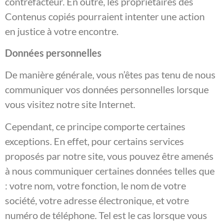
contrefacteur. En outre, les propriétaires des
Contenus copiés pourraient intenter une action
en justice à votre encontre.
Données personnelles
De manière générale, vous n’êtes pas tenu de nous
communiquer vos données personnelles lorsque
vous visitez notre site Internet.
Cependant, ce principe comporte certaines
exceptions. En effet, pour certains services
proposés par notre site, vous pouvez être amenés
à nous communiquer certaines données telles que
: votre nom, votre fonction, le nom de votre
société, votre adresse électronique, et votre
numéro de téléphone. Tel est le cas lorsque vous