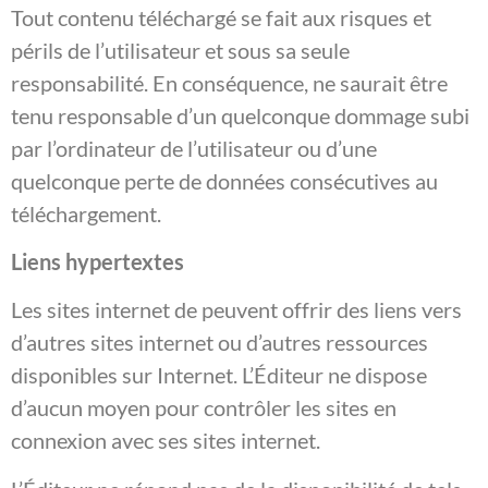
Tout contenu téléchargé se fait aux risques et
périls de l’utilisateur et sous sa seule
responsabilité. En conséquence, ne saurait être
tenu responsable d’un quelconque dommage subi
par l’ordinateur de l’utilisateur ou d’une
quelconque perte de données consécutives au
téléchargement.
Liens hypertextes
Les sites internet de peuvent offrir des liens vers
d’autres sites internet ou d’autres ressources
disponibles sur Internet. L’Éditeur ne dispose
d’aucun moyen pour contrôler les sites en
connexion avec ses sites internet.