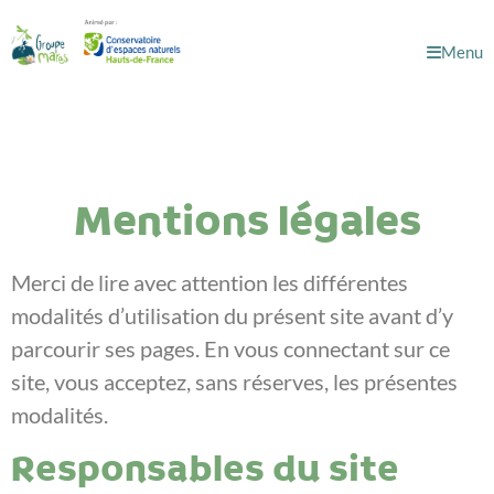
Menu
Mentions légales
Merci de lire avec attention les différentes
modalités d’utilisation du présent site avant d’y
parcourir ses pages. En vous connectant sur ce
site, vous acceptez, sans réserves, les présentes
modalités.
Responsables du site