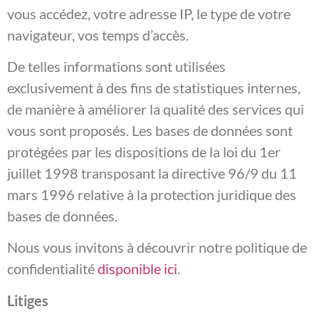
vous accédez, votre adresse IP, le type de votre
navigateur, vos temps d’accès.
De telles informations sont utilisées
exclusivement à des fins de statistiques internes,
de manière à améliorer la qualité des services qui
vous sont proposés. Les bases de données sont
protégées par les dispositions de la loi du 1er
juillet 1998 transposant la directive 96/9 du 11
mars 1996 relative à la protection juridique des
bases de données.
Nous vous invitons à découvrir notre politique de
confidentialité
disponible ici
.
Litiges