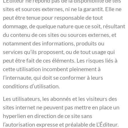
L’Éditeur ne répond pas de la disponibilité de tels
sites et sources externes, ni ne la garantit. Elle ne
peut être tenue pour responsable de tout
dommage, de quelque nature que ce soit, résultant
du contenu de ces sites ou sources externes, et
notamment des informations, produits ou
services qu’ils proposent, ou de tout usage qui
peut être fait de ces éléments. Les risques liés à
cette utilisation incombent pleinement à
l’internaute, qui doit se conformer à leurs
conditions d’utilisation.
Les utilisateurs, les abonnés et les visiteurs des
sites internet ne peuvent pas mettre en place un
hyperlien en direction de ce site sans
l’autorisation expresse et préalable de L’Éditeur.