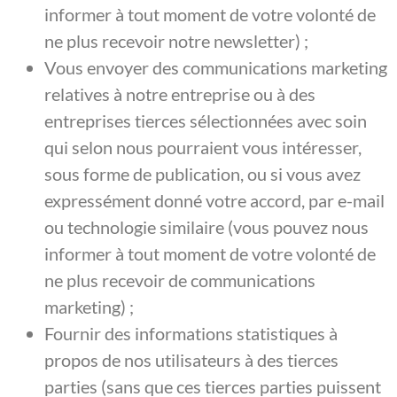
informer à tout moment de votre volonté de
ne plus recevoir notre newsletter) ;
Vous envoyer des communications marketing
relatives à notre entreprise ou à des
entreprises tierces sélectionnées avec soin
qui selon nous pourraient vous intéresser,
sous forme de publication, ou si vous avez
expressément donné votre accord, par e-mail
ou technologie similaire (vous pouvez nous
informer à tout moment de votre volonté de
ne plus recevoir de communications
marketing) ;
Fournir des informations statistiques à
propos de nos utilisateurs à des tierces
parties (sans que ces tierces parties puissent