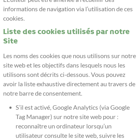
informations de navigation via l’utilisation de ces
cookies.
Liste des cookies utilisés par notre
Site
Les noms des cookies que nous utilisons sur notre
site web et les objectifs dans lesquels nous les
utilisons sont décrits ci-dessous. Vous pouvez
avoir la liste exhaustive directement au travers de
notre barre de consentement.
S’il est activé, Google Analytics (via Google
Tag Manager) sur notre site web pour :
reconnaître un ordinateur lorsqu’un
utilisateur consulte le site web, suivre les