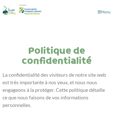
Menu
Politique de
confidentialité
La confidentialité des visiteurs de notre site web
est très importante à nos yeux, et nous nous
engageons à la protéger. Cette politique détaille
ce que nous faisons de vos informations
personnelles.