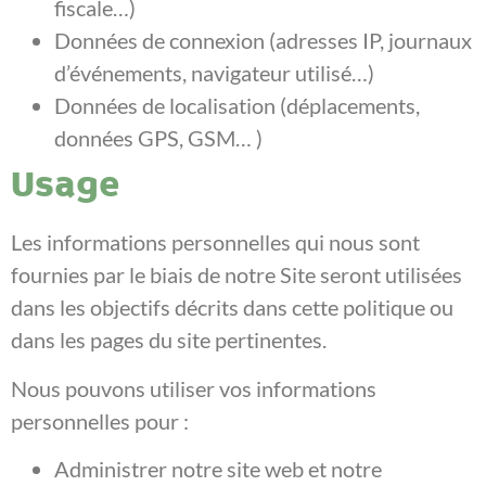
fiscale…)
Données de connexion (adresses IP, journaux
d’événements, navigateur utilisé…)
Données de localisation (déplacements,
données GPS, GSM… )
Usage
Les informations personnelles qui nous sont
fournies par le biais de notre Site seront utilisées
dans les objectifs décrits dans cette politique ou
dans les pages du site pertinentes.
Nous pouvons utiliser vos informations
personnelles pour :
Administrer notre site web et notre