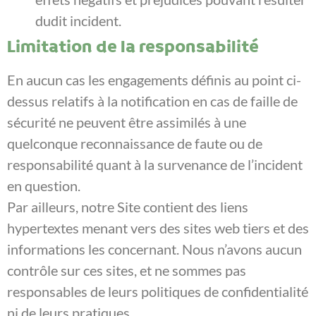
dudit incident.
Limitation de la responsabilité
En aucun cas les engagements définis au point ci-
dessus relatifs à la notification en cas de faille de
sécurité ne peuvent être assimilés à une
quelconque reconnaissance de faute ou de
responsabilité quant à la survenance de l’incident
en question.
Par ailleurs, notre Site contient des liens
hypertextes menant vers des sites web tiers et des
informations les concernant. Nous n’avons aucun
contrôle sur ces sites, et ne sommes pas
responsables de leurs politiques de confidentialité
ni de leurs pratiques.