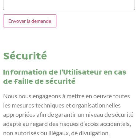
Sécurité
Information de l’Utilisateur en cas
de faille de sécurité
Nous nous engageons à mettre en oeuvre toutes
les mesures techniques et organisationnelles
appropriées afin de garantir un niveau de sécurité
adapté au regard des risques d’accès accidentels,
non autorisés ou illégaux, de divulgation,