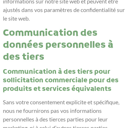
informations sur notre site web et peuvent être
ajustés dans vos paramètres de confidentialité sur
le site web.
Communication des
données personnelles à
des tiers
Communication à des tiers pour
sollicitation commerciale pour des
produits et services équivalents
Sans votre consentement explicite et spécifique,
nous ne fournirons pas vos informations
personnelles à des tierces parties pour leur
marketing, ni à celui d’autres tierces parties.