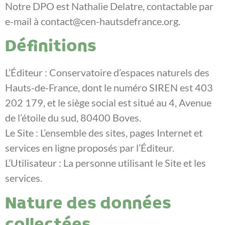
Notre DPO est Nathalie Delatre, contactable par
e-mail à contact@cen-hautsdefrance.org.
Définitions
L’Éditeur : Conservatoire d’espaces naturels des
Hauts-de-France, dont le numéro SIREN est 403
202 179, et le siège social est situé au 4, Avenue
de l’étoile du sud, 80400 Boves.
Le Site : L’ensemble des sites, pages Internet et
services en ligne proposés par l’Éditeur.
L’Utilisateur : La personne utilisant le Site et les
services.
Nature des données
collectées