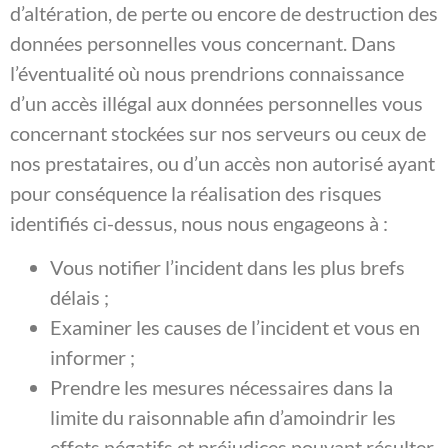
d’altération, de perte ou encore de destruction des
données personnelles vous concernant. Dans
l’éventualité où nous prendrions connaissance
d’un accès illégal aux données personnelles vous
concernant stockées sur nos serveurs ou ceux de
nos prestataires, ou d’un accès non autorisé ayant
pour conséquence la réalisation des risques
identifiés ci-dessus, nous nous engageons à :
Vous notifier l’incident dans les plus brefs
délais ;
Examiner les causes de l’incident et vous en
informer ;
Prendre les mesures nécessaires dans la
limite du raisonnable afin d’amoindrir les
effets négatifs et préjudices pouvant résulter