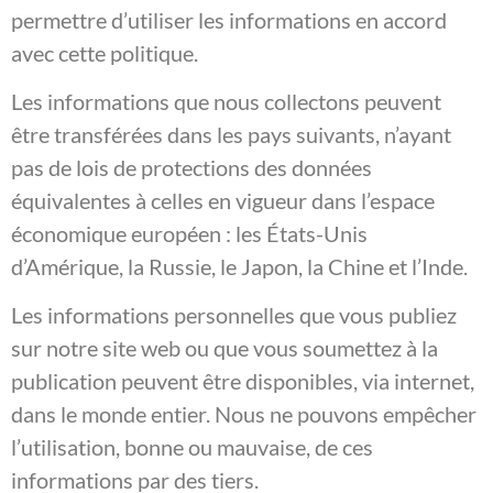
permettre d’utiliser les informations en accord
avec cette politique.
Les informations que nous collectons peuvent
être transférées dans les pays suivants, n’ayant
pas de lois de protections des données
équivalentes à celles en vigueur dans l’espace
économique européen : les États-Unis
d’Amérique, la Russie, le Japon, la Chine et l’Inde.
Les informations personnelles que vous publiez
sur notre site web ou que vous soumettez à la
publication peuvent être disponibles, via internet,
dans le monde entier. Nous ne pouvons empêcher
l’utilisation, bonne ou mauvaise, de ces
informations par des tiers.