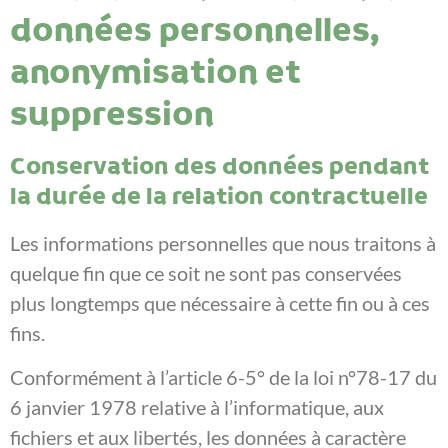
données personnelles,
anonymisation et
suppression
Conservation des données pendant
la durée de la relation contractuelle
Les informations personnelles que nous traitons à
quelque fin que ce soit ne sont pas conservées
plus longtemps que nécessaire à cette fin ou à ces
fins.
Conformément à l’article 6-5° de la loi n°78-17 du
6 janvier 1978 relative à l’informatique, aux
fichiers et aux libertés, les données à caractère