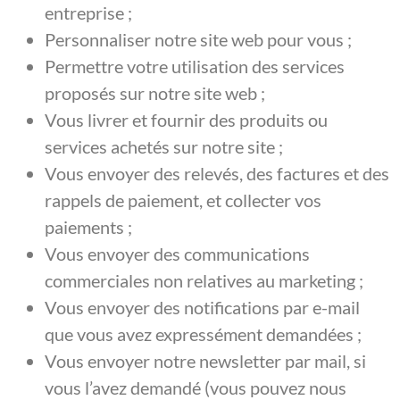
entreprise ;
Personnaliser notre site web pour vous ;
Permettre votre utilisation des services
proposés sur notre site web ;
Vous livrer et fournir des produits ou
services achetés sur notre site ;
Vous envoyer des relevés, des factures et des
rappels de paiement, et collecter vos
paiements ;
Vous envoyer des communications
commerciales non relatives au marketing ;
Vous envoyer des notifications par e-mail
que vous avez expressément demandées ;
Vous envoyer notre newsletter par mail, si
vous l’avez demandé (vous pouvez nous