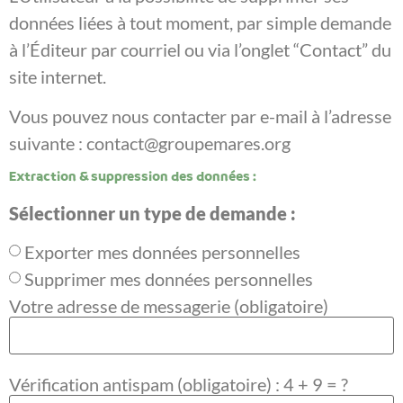
données liées à tout moment, par simple demande
à l’Éditeur par courriel ou via l’onglet “Contact” du
site internet.
Vous pouvez nous contacter par e-mail à l’adresse
suivante : contact@groupemares.org
Extraction & suppression des données :
Sélectionner un type de demande :
Exporter mes données personnelles
Supprimer mes données personnelles
Votre adresse de messagerie (obligatoire)
Vérification antispam (obligatoire) : 4 + 9 = ?