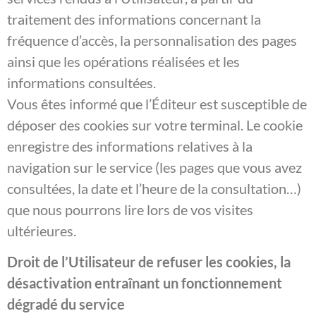
traitement des informations concernant la
fréquence d’accès, la personnalisation des pages
ainsi que les opérations réalisées et les
informations consultées.
Vous êtes informé que l’Éditeur est susceptible de
déposer des cookies sur votre terminal. Le cookie
enregistre des informations relatives à la
navigation sur le service (les pages que vous avez
consultées, la date et l’heure de la consultation…)
que nous pourrons lire lors de vos visites
ultérieures.
Droit de l’Utilisateur de refuser les cookies, la
désactivation entraînant un fonctionnement
dégradé du service