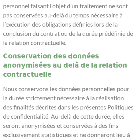
personnel faisant l’objet d’un traitement ne sont
pas conservées au-delà du temps nécessaire à
l’exécution des obligations définies lors de la
conclusion du contrat ou de la durée prédéfinie de
la relation contractuelle.
Conservation des données
anonymisées au delà de la relation
contractuelle
Nous conservons les données personnelles pour
la durée strictement nécessaire à la réalisation
des finalités décrites dans les présentes Politiques
de confidentialité. Au-delà de cette durée, elles
seront anonymisées et conservées à des fins
exclusivement statistiques et ne donneront lieu à