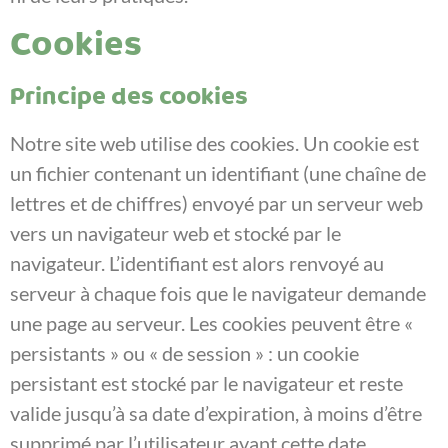
Cookies
Principe des cookies
Notre site web utilise des cookies. Un cookie est
un fichier contenant un identifiant (une chaîne de
lettres et de chiffres) envoyé par un serveur web
vers un navigateur web et stocké par le
navigateur. L’identifiant est alors renvoyé au
serveur à chaque fois que le navigateur demande
une page au serveur. Les cookies peuvent être «
persistants » ou « de session » : un cookie
persistant est stocké par le navigateur et reste
valide jusqu’à sa date d’expiration, à moins d’être
supprimé par l’utilisateur avant cette date