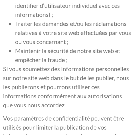
identifier d’utilisateur individuel avec ces
informations) ;
Traiter les demandes et/ou les réclamations
relatives à votre site web effectuées par vous
ou vous concernant ;
Maintenir la sécurité de notre site web et
empêcher la fraude ;
Si vous soumettez des informations personnelles
sur notre site web dans le but de les publier, nous
les publierons et pourrons utiliser ces
informations conformément aux autorisations
que vous nous accordez.
Vos paramètres de confidentialité peuvent être
utilisés pour limiter la publication de vos