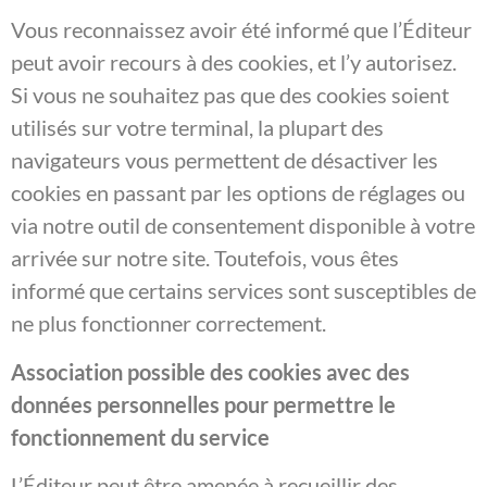
Vous reconnaissez avoir été informé que l’Éditeur
peut avoir recours à des cookies, et l’y autorisez.
Si vous ne souhaitez pas que des cookies soient
utilisés sur votre terminal, la plupart des
navigateurs vous permettent de désactiver les
cookies en passant par les options de réglages ou
via notre outil de consentement disponible à votre
arrivée sur notre site. Toutefois, vous êtes
informé que certains services sont susceptibles de
ne plus fonctionner correctement.
Association possible des cookies avec des
données personnelles pour permettre le
fonctionnement du service
L’Éditeur peut être amenée à recueillir des