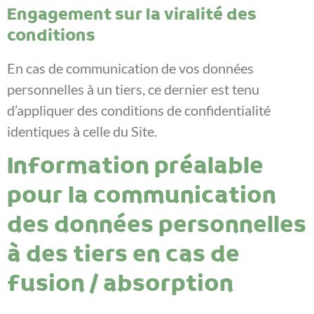
Engagement sur la viralité des
conditions
En cas de communication de vos données
personnelles à un tiers, ce dernier est tenu
d’appliquer des conditions de confidentialité
identiques à celle du Site.
Information préalable
pour la communication
des données personnelles
à des tiers en cas de
fusion / absorption