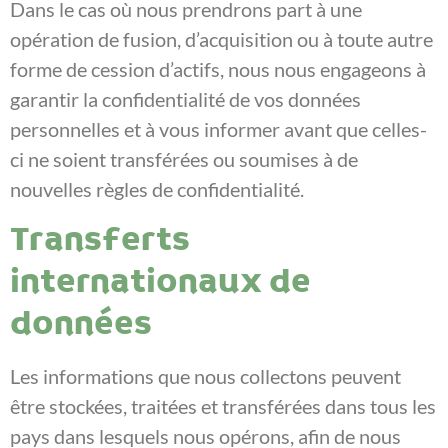
Dans le cas où nous prendrons part à une
opération de fusion, d’acquisition ou à toute autre
forme de cession d’actifs, nous nous engageons à
garantir la confidentialité de vos données
personnelles et à vous informer avant que celles-
ci ne soient transférées ou soumises à de
nouvelles règles de confidentialité.
Transferts
internationaux de
données
Les informations que nous collectons peuvent
être stockées, traitées et transférées dans tous les
pays dans lesquels nous opérons, afin de nous