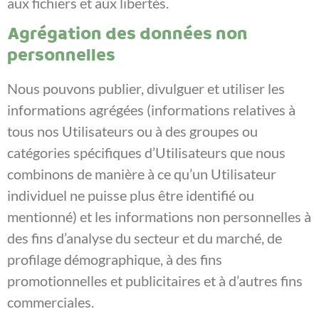
aux fichiers et aux libertés.
Agrégation des données non
personnelles
Nous pouvons publier, divulguer et utiliser les
informations agrégées (informations relatives à
tous nos Utilisateurs ou à des groupes ou
catégories spécifiques d’Utilisateurs que nous
combinons de manière à ce qu’un Utilisateur
individuel ne puisse plus être identifié ou
mentionné) et les informations non personnelles à
des fins d’analyse du secteur et du marché, de
profilage démographique, à des fins
promotionnelles et publicitaires et à d’autres fins
commerciales.