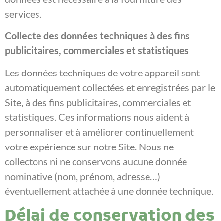
services.
Collecte des données techniques à des fins
publicitaires, commerciales et statistiques
Les données techniques de votre appareil sont
automatiquement collectées et enregistrées par le
Site, à des fins publicitaires, commerciales et
statistiques. Ces informations nous aident à
personnaliser et à améliorer continuellement
votre expérience sur notre Site. Nous ne
collectons ni ne conservons aucune donnée
nominative (nom, prénom, adresse…)
éventuellement attachée à une donnée technique.
Délai de conservation des