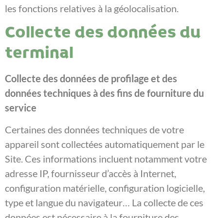
les fonctions relatives à la géolocalisation.
Collecte des données du
terminal
Collecte des données de profilage et des
données techniques à des fins de fourniture du
service
Certaines des données techniques de votre
appareil sont collectées automatiquement par le
Site. Ces informations incluent notamment votre
adresse IP, fournisseur d’accès à Internet,
configuration matérielle, configuration logicielle,
type et langue du navigateur… La collecte de ces
données est nécessaire à la fourniture des