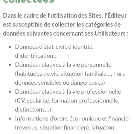
Dans le cadre de l’utilisation des Sites, l’Éditeur
est susceptible de collecter les catégories de
données suivantes concernant ses Utilisateurs :
Données d’état-civil, d’identité,
d’identification…
Données relatives à la vie personnelle
(habitudes de vie, situation familiale…, hors
données sensibles ou dangereuses)
Données relatives à la vie professionnelle
(CV, scolarité, formation professionnelle,
distinctions…)
Informations d’ordre économique et financier
(revenus, situation financière, situation