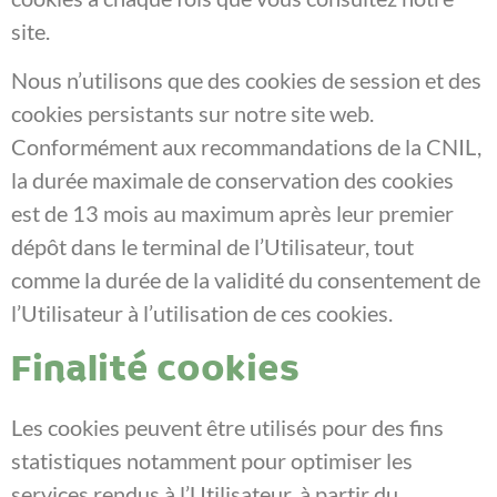
site.
Nous n’utilisons que des cookies de session et des
cookies persistants sur notre site web.
Conformément aux recommandations de la CNIL,
la durée maximale de conservation des cookies
est de 13 mois au maximum après leur premier
dépôt dans le terminal de l’Utilisateur, tout
comme la durée de la validité du consentement de
l’Utilisateur à l’utilisation de ces cookies.
Finalité cookies
Les cookies peuvent être utilisés pour des fins
statistiques notamment pour optimiser les
services rendus à l’Utilisateur, à partir du