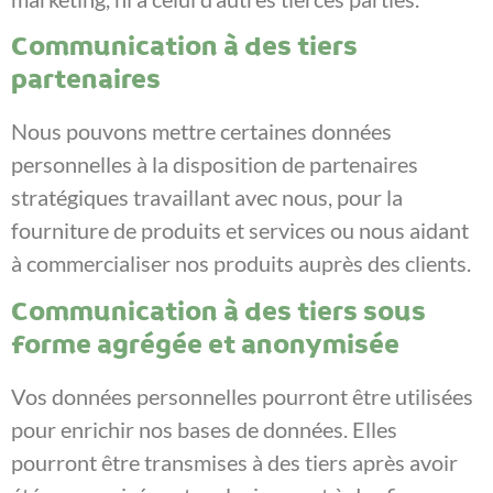
Communication à des tiers
partenaires
Nous pouvons mettre certaines données
personnelles à la disposition de partenaires
stratégiques travaillant avec nous, pour la
fourniture de produits et services ou nous aidant
à commercialiser nos produits auprès des clients.
Communication à des tiers sous
forme agrégée et anonymisée
Vos données personnelles pourront être utilisées
pour enrichir nos bases de données. Elles
pourront être transmises à des tiers après avoir