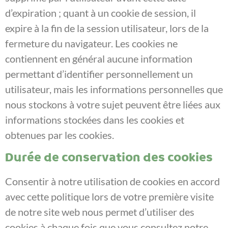
d’expiration ; quant à un cookie de session, il
expire à la fin de la session utilisateur, lors de la
fermeture du navigateur. Les cookies ne
contiennent en général aucune information
permettant d’identifier personnellement un
utilisateur, mais les informations personnelles que
nous stockons à votre sujet peuvent être liées aux
informations stockées dans les cookies et
obtenues par les cookies.
Durée de conservation des cookies
Consentir à notre utilisation de cookies en accord
avec cette politique lors de votre première visite
de notre site web nous permet d’utiliser des
cookies à chaque fois que vous consultez notre