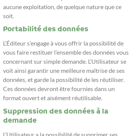
aucune exploitation, de quelque nature que ce
soit.
Portabilité des données
L’Éditeur s’engage à vous offrir la possibilité de
vous faire restituer l’ensemble des données vous
concernant sur simple demande. L’Utilisateur se
voit ainsi garantir une meilleure maîtrise de ses
données, et garde la possibilité de les réutiliser.
Ces données devront être fournies dans un
format ouvert et aisément réutilisable.
Suppression des données à la
demande
L’Utilisateur a la possibilité de supprimer ses