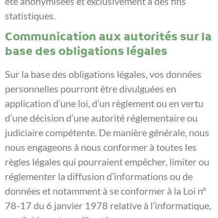
été anonymisées et exclusivement à des fins
statistiques.
Communication aux autorités sur la
base des obligations légales
Sur la base des obligations légales, vos données
personnelles pourront être divulguées en
application d’une loi, d’un règlement ou en vertu
d’une décision d’une autorité réglementaire ou
judiciaire compétente. De manière générale, nous
nous engageons à nous conformer à toutes les
règles légales qui pourraient empêcher, limiter ou
réglementer la diffusion d’informations ou de
données et notamment à se conformer à la Loi n°
78-17 du 6 janvier 1978 relative à l’informatique,