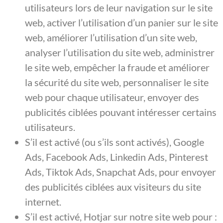
utilisateurs lors de leur navigation sur le site
web, activer l’utilisation d’un panier sur le site
web, améliorer l’utilisation d’un site web,
analyser l’utilisation du site web, administrer
le site web, empêcher la fraude et améliorer
la sécurité du site web, personnaliser le site
web pour chaque utilisateur, envoyer des
publicités ciblées pouvant intéresser certains
utilisateurs.
S’il est activé (ou s’ils sont activés), Google
Ads, Facebook Ads, Linkedin Ads, Pinterest
Ads, Tiktok Ads, Snapchat Ads, pour envoyer
des publicités ciblées aux visiteurs du site
internet.
S’il est activé, Hotjar sur notre site web pour :