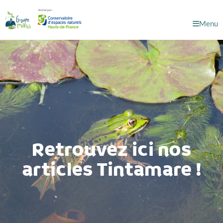
Menu
Retrouvez ici nos
articles Tintamare !