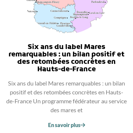
Six ans du label Mares
remarquables : un bilan positif et
des retombées concrètes en
Hauts-de-France
Six ans du label Mares remarquables : un bilan
positif et des retombées concrètes en Hauts-
de-France Un programme fédérateur au service
des mares et
En savoir plus