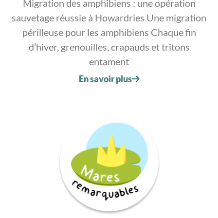
Migration des amphibiens : une opération
sauvetage réussie à Howardries Une migration
périlleuse pour les amphibiens Chaque fin
d’hiver, grenouilles, crapauds et tritons
entament
En savoir plus