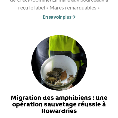
reçu le label « Mares remarquables »
En savoir plus
Migration des amphibiens : une
opération sauvetage réussie à
Howardries