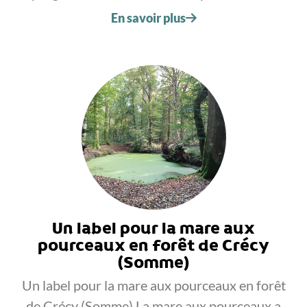
En savoir plus
Un label pour la mare aux
pourceaux en forêt de Crécy
(Somme)
Un label pour la mare aux pourceaux en forêt
de Crécy (Somme) La mare aux pourceaux a