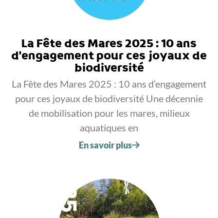
La Fête des Mares 2025 : 10 ans
d’engagement pour ces joyaux de
biodiversité
La Fête des Mares 2025 : 10 ans d’engagement
pour ces joyaux de biodiversité Une décennie
de mobilisation pour les mares, milieux
aquatiques en
En savoir plus