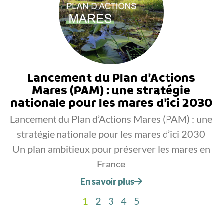
Lancement du Plan d’Actions
Mares (PAM) : une stratégie
nationale pour les mares d’ici 2030
Lancement du Plan d’Actions Mares (PAM) : une
stratégie nationale pour les mares d’ici 2030
Un plan ambitieux pour préserver les mares en
France
En savoir plus
1
2
3
4
5