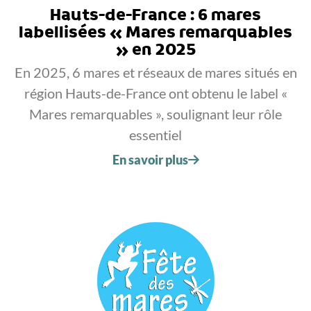
Hauts-de-France : 6 mares
labellisées « Mares remarquables
» en 2025
En 2025, 6 mares et réseaux de mares situés en
région Hauts-de-France ont obtenu le label «
Mares remarquables », soulignant leur rôle
essentiel
En savoir plus