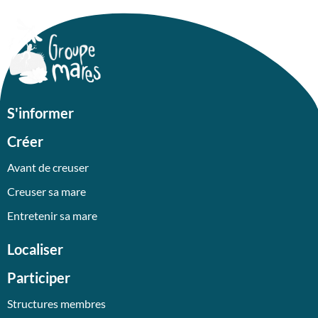
S'informer
Créer
Avant de creuser
Creuser sa mare
Entretenir sa mare
Localiser
Participer
Structures membres