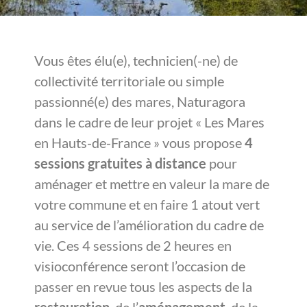
Vous êtes élu(e), technicien(-ne) de
collectivité territoriale ou simple
passionné(e) des mares, Naturagora
dans le cadre de leur projet « Les Mares
en Hauts-de-France » vous propose
4
sessions gratuites à distance
pour
aménager et mettre en valeur la mare de
votre commune et en faire 1 atout vert
au service de l’amélioration du cadre de
vie. Ces 4 sessions de 2 heures en
visioconférence seront l’occasion de
passer en revue tous les aspects de la
restauration
, de l’
aménagement
, de la