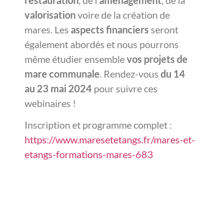
valorisation
voire de la création de
mares. Les
aspects financiers
seront
également abordés et nous pourrons
même étudier ensemble
vos projets de
mare communale
. Rendez-vous
du 14
au 23 mai 2024
pour suivre ces
webinaires !
Inscription et programme complet :
https://www.maresetetangs.fr/mares-et-
etangs-formations-mares-683