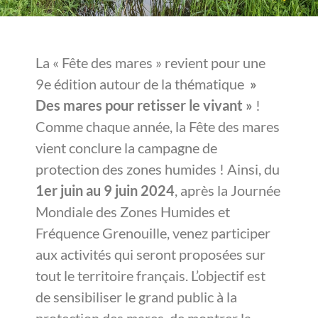
La « Fête des mares » revient pour une
9e édition autour de la thématique
»
Des mares pour retisser le vivant »
!
Comme chaque année, la Fête des mares
vient conclure la campagne de
protection des zones humides ! Ainsi, du
1er juin au 9 juin 2024
, après la Journée
Mondiale des Zones Humides et
Fréquence Grenouille, venez participer
aux activités qui seront proposées sur
tout le territoire français. L’objectif est
de sensibiliser le grand public à la
protection des mares, de montrer la