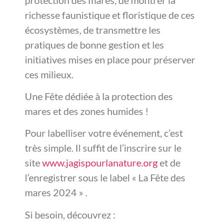
richesse faunistique et floristique de ces
écosystèmes, de transmettre les
pratiques de bonne gestion et les
initiatives mises en place pour préserver
ces milieux.
Une Fête dédiée à la protection des
mares et des zones humides !
Pour labelliser votre événement, c’est
très simple. Il suffit de l’inscrire sur le
site
www.jagispourlanature.org
et de
l’enregistrer sous le label « La Fête des
mares 2024 » .
Si besoin, découvrez :