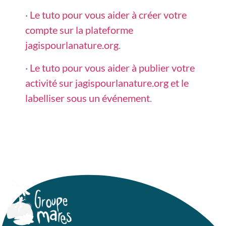
·
Le tuto pour vous aider à créer votre
compte sur la plateforme
jagispourlanature.org
.
·
Le tuto pour vous aider à publier votre
activité sur jagispourlanature.org et le
labelliser sous un événement
.