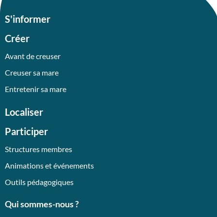
S'informer
Créer
Avant de creuser
Creuser sa mare
Entretenir sa mare
Localiser
Participer
Structures membres
Animations et événements
Outils pédagogiques
Qui sommes-nous ?