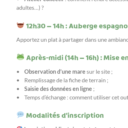
adultes…) ?
12h30 – 14h : Auberge espagno
Apportez un plat à partager dans une ambianc
Après-midi (14h – 16h) : Mise en
•
Observation d’une mare
sur le site ;
• Remplissage de la fiche de terrain ;
•
Saisie des données en ligne
;
• Temps d’échange : comment utiliser cet out
Modalités d’inscription