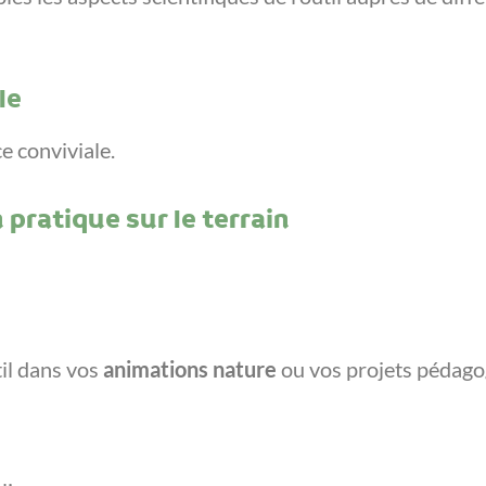
le
e conviviale.
 pratique sur le terrain
il dans vos
animations nature
ou vos projets pédago