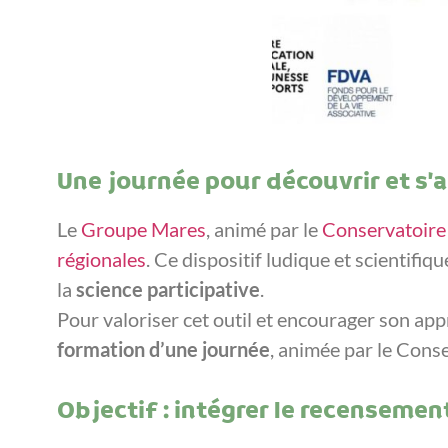
Une journée pour découvrir et s’a
Le
Groupe Mares
, animé par le
Conservatoire 
régionales
. Ce dispositif ludique et scientifi
la
science participative
.
Pour valoriser cet outil et encourager son app
formation d’une journée
, animée par le Cons
Objectif : intégrer le recenseme