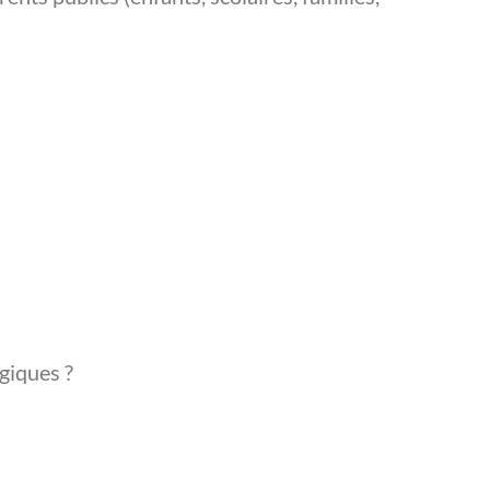
giques ?