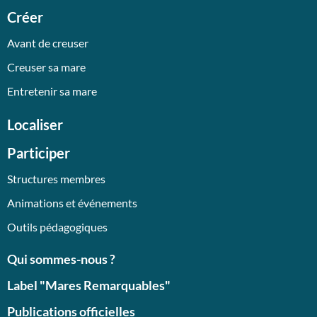
Créer
Avant de creuser
Creuser sa mare
Entretenir sa mare
Localiser
Participer
Structures membres
Animations et événements
Outils pédagogiques
Qui sommes-nous ?
Label "Mares Remarquables"
Publications officielles