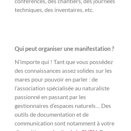
conférences, des chantiers, des journées
techniques, des inventaires, etc.
Qui peut organiser une manifestation ?
N’importe qui ! Tant que vous possédez
des connaissances assez solides sur les
mares pour pouvoir en parler : de
l’association spécialisée au naturaliste
passionné en passant par les
gestionnaires d’espaces naturels… Des
outils de documentation et de
communication sont notamment à votre