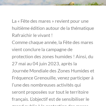
La « Fête des mares » revient pour une
huitième édition autour de la thématique
Rafraichir le vivant !
Comme chaque année, la Fête des mares
vient conclure la campagne de
protection des zones humides ! Ainsi, du
27 mai au 04 juin 2023, après la
Journée Mondiale des Zones Humides et
Fréquence Grenouille, venez participer à
l’une des nombreuses activités qui
seront proposées sur tout le territoire
français. L’objectif est de sensibiliser le
grand public à la protection des mares,