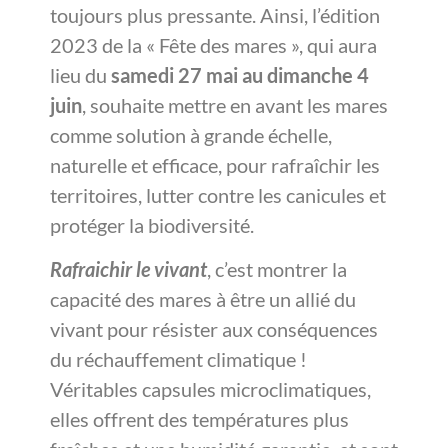
toujours plus pressante. Ainsi, l’édition
2023 de la « Fête des mares », qui aura
lieu du
samedi 27 mai au dimanche 4
juin
, souhaite mettre en avant les mares
comme solution à grande échelle,
naturelle et efficace, pour rafraîchir les
territoires, lutter contre les canicules et
protéger la biodiversité.
Rafraichir le vivant
, c’est montrer la
capacité des mares à être un allié du
vivant pour résister aux conséquences
du réchauffement climatique !
Véritables capsules microclimatiques,
elles offrent des températures plus