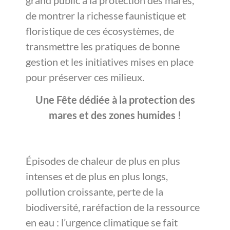
de montrer la richesse faunistique et
floristique de ces écosystèmes, de
transmettre les pratiques de bonne
gestion et les initiatives mises en place
pour préserver ces milieux.
Une Fête dédiée à la protection des
mares et des zones humides !
Épisodes de chaleur de plus en plus
intenses et de plus en plus longs,
pollution croissante, perte de la
biodiversité, raréfaction de la ressource
en eau : l’urgence climatique se fait