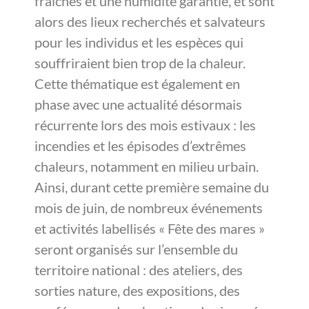
fraîches et une humidité garantie, et sont
alors des lieux recherchés et salvateurs
pour les individus et les espèces qui
souffriraient bien trop de la chaleur.
Cette thématique est également en
phase avec une actualité désormais
récurrente lors des mois estivaux : les
incendies et les épisodes d’extrêmes
chaleurs, notamment en milieu urbain.
Ainsi, durant cette première semaine du
mois de juin, de nombreux événements
et activités labellisés « Fête des mares »
seront organisés sur l’ensemble du
territoire national : des ateliers, des
sorties nature, des expositions, des