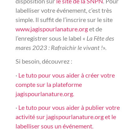
disposition sur
le site de la SNPN
. Pour
labelliser votre événement, c’est très
simple. Il suffit de l’inscrire sur le site
www.jagispourlanature.org
et de
l’enregistrer sous le label «
La Fête des
mares 2023 : Rafraichir le vivant !
».
Si besoin, découvrez :
·
Le tuto pour vous aider à créer votre
compte sur la plateforme
jagispourlanature.org.
·
Le tuto pour vous aider à publier votre
activité sur jagispourlanature.org et le
labelliser sous un événement.