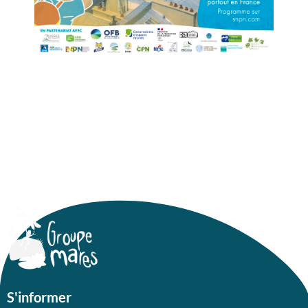
S'informer