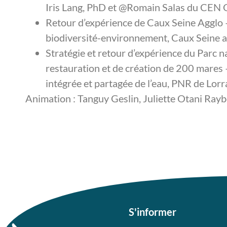
Iris Lang, PhD et @Romain Salas du CEN 
Retour d’expérience de Caux Seine Agglo
biodiversité-environnement, Caux Seine 
Stratégie et retour d’expérience du Parc n
restauration et de création de 200 mares 
intégrée et partagée de l’eau, PNR de Lorr
Animation : Tanguy Geslin, Juliette Otani Ray
S'informer