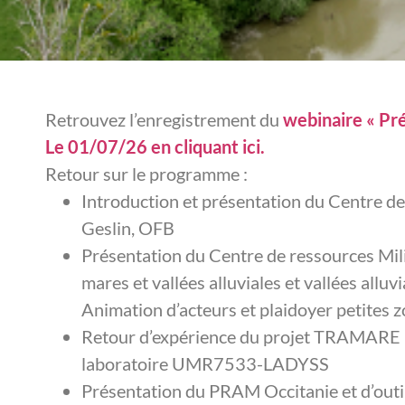
Retrouvez l’enregistrement du
webinaire « Pré
Le 01/07/26 en cliquant ici.
Retour sur le programme :
Introduction et présentation du Centre de
Geslin, OFB
Présentation du Centre de ressources Mil
mares et vallées alluviales et vallées allu
Animation d’acteurs et plaidoyer petites
Retour d’expérience du projet TRAMARE –
laboratoire UMR7533-LADYSS
Présentation du PRAM Occitanie et d’outils