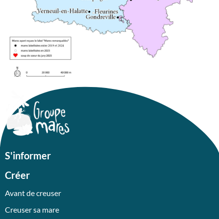
S'informer
Créer
Avant de creuser
Creuser sa mare