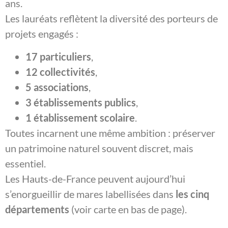
ans.
Les lauréats reflètent la diversité des porteurs de
projets engagés :
17 particuliers
,
12 collectivités
,
5 associations
,
3 établissements publics
,
1 établissement scolaire
.
Toutes incarnent une même ambition : préserver
un patrimoine naturel souvent discret, mais
essentiel.
Les Hauts-de-France peuvent aujourd’hui
s’enorgueillir de mares labellisées dans
les cinq
départements
(voir carte en bas de page).