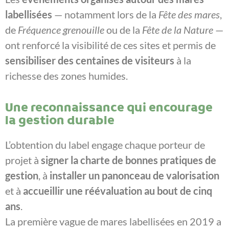
labellisées
— notamment lors de la
Fête des mares
,
de
Fréquence grenouille
ou de la
Fête de la Nature
—
ont renforcé la visibilité de ces sites et permis de
sensibiliser des centaines de visiteurs
à la
richesse des zones humides.
Une reconnaissance qui encourage
la gestion durable
L’obtention du label engage chaque porteur de
projet à
signer la charte de bonnes pratiques de
gestion
, à
installer un panonceau de valorisation
et à
accueillir une réévaluation au bout de cinq
ans
.
La première vague de mares labellisées en 2019 a