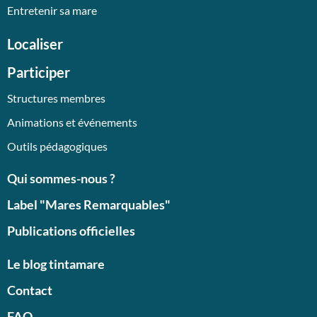
Entretenir sa mare
Localiser
Participer
Structures membres
Animations et événements
Outils pédagogiques
Qui sommes-nous ?
Label "Mares Remarquables"
Publications officielles
Le blog tintamare
Contact
FAQ