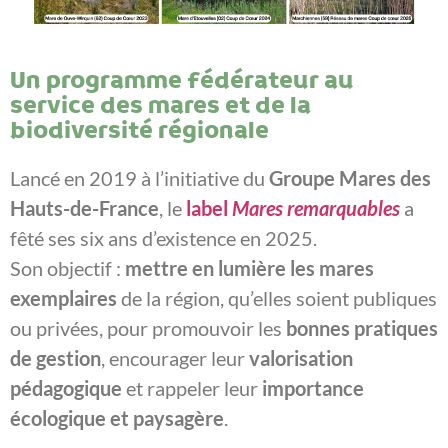
Un programme fédérateur au
service des mares et de la
biodiversité régionale
Lancé en 2019 à l’initiative du
Groupe Mares des
Hauts-de-France
, le
label
Mares remarquables
a
fêté ses six ans d’existence en 2025.
Son objectif :
mettre en lumière les mares
exemplaires
de la région, qu’elles soient publiques
ou privées, pour promouvoir les
bonnes pratiques
de gestion
, encourager leur
valorisation
pédagogique
et rappeler leur
importance
écologique et paysagère
.