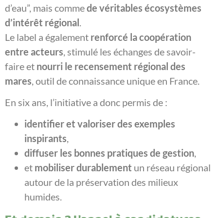
d’eau”, mais comme
de véritables écosystèmes
d’intérêt régional
.
Le label a également
renforcé la coopération
entre acteurs
, stimulé les échanges de savoir-
faire et
nourri le recensement régional des
mares
, outil de connaissance unique en France.
En six ans, l’initiative a donc permis de :
identifier et valoriser des exemples
inspirants
,
diffuser les bonnes pratiques de gestion
,
et
mobiliser durablement
un réseau régional
autour de la préservation des milieux
humides.