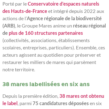
Porté par le
Conservatoire d’espaces naturels
des Hauts-de-France
et intégré depuis 2022 aux
actions de l’
Agence régionale de la biodiversité
(ARB)
, le Groupe Mares anime un
réseau régional
de
plus de 160 structures partenaires
(collectivités, associations, établissements
scolaires, entreprises, particuliers). Ensemble, ces
acteurs agissent au quotidien pour préserver et
restaurer les milliers de mares qui parsèment
notre territoire.
38 mares labellisées en six ans
Depuis la première édition,
38 mares ont obtenu
le label
, parmi
75 candidatures déposées
en six