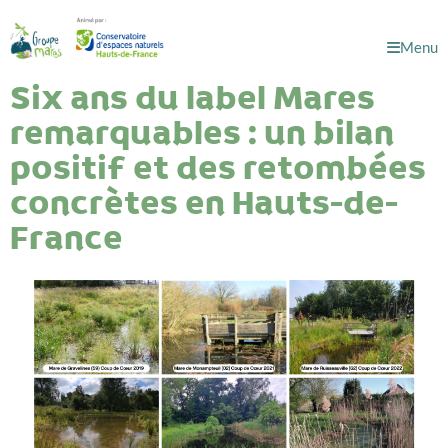
Menu
Six ans du label Mares
remarquables : un bilan
positif et des retombées
concrètes en Hauts-de-
France