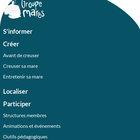
S'informer
Créer
Avant de creuser
Creuser sa mare
Entretenir sa mare
Localiser
Participer
Structures membres
Animations et événements
Outils pédagogiques