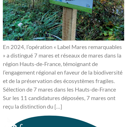
En 2024, l’opération « Label Mares remarquables
» a distingué 7 mares et réseaux de mares dans la
région Hauts-de-France, témoignant de
l’engagement régional en faveur de la biodiversité
et de la préservation des écosystèmes fragiles.
Sélection de 7 mares dans les Hauts-de-France
Sur les 11 candidatures déposées, 7 mares ont
reçu la distinction du […]