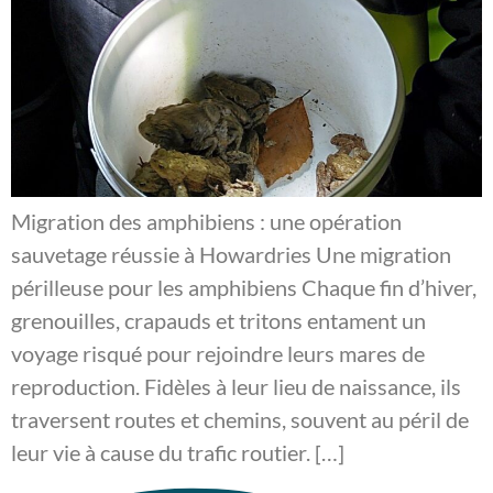
Migration des amphibiens : une opération
sauvetage réussie à Howardries Une migration
périlleuse pour les amphibiens Chaque fin d’hiver,
grenouilles, crapauds et tritons entament un
voyage risqué pour rejoindre leurs mares de
reproduction. Fidèles à leur lieu de naissance, ils
traversent routes et chemins, souvent au péril de
leur vie à cause du trafic routier. […]