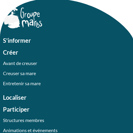
S'informer
Créer
Avant de creuser
Creuser sa mare
Entretenir sa mare
Localiser
Participer
Structures membres
Animations et événements