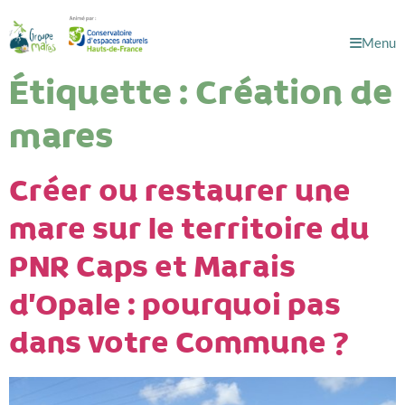
Menu
Étiquette :
Création de
mares
Créer ou restaurer une
mare sur le territoire du
PNR Caps et Marais
d’Opale : pourquoi pas
dans votre Commune ?