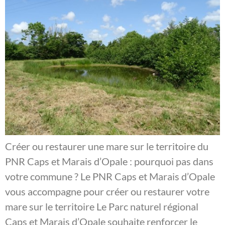
Créer ou restaurer une mare sur le territoire du
PNR Caps et Marais d’Opale : pourquoi pas dans
votre commune ? Le PNR Caps et Marais d’Opale
vous accompagne pour créer ou restaurer votre
mare sur le territoire Le Parc naturel régional
Caps et Marais d’Opale souhaite renforcer le