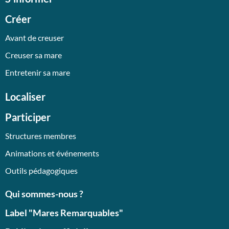
Créer
Avant de creuser
Creuser sa mare
Entretenir sa mare
Localiser
Participer
Structures membres
Animations et événements
Outils pédagogiques
Qui sommes-nous ?
Label "Mares Remarquables"