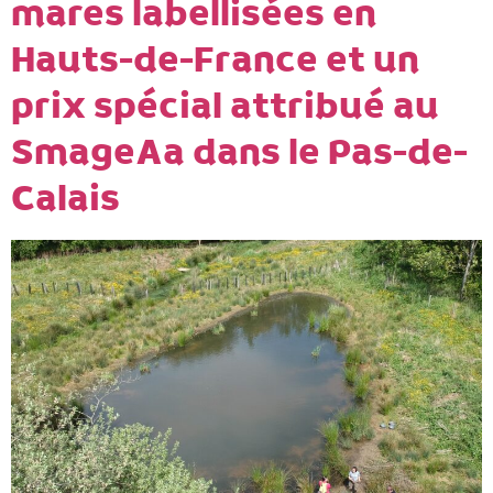
mares labellisées en
Hauts-de-France et un
prix spécial attribué au
SmageAa dans le Pas-de-
Calais