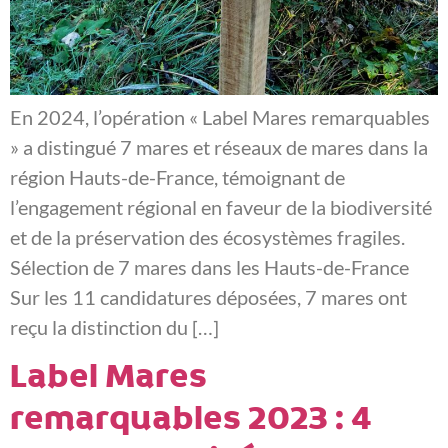
En 2024, l’opération « Label Mares remarquables
» a distingué 7 mares et réseaux de mares dans la
région Hauts-de-France, témoignant de
l’engagement régional en faveur de la biodiversité
et de la préservation des écosystèmes fragiles.
Sélection de 7 mares dans les Hauts-de-France
Sur les 11 candidatures déposées, 7 mares ont
reçu la distinction du […]
Label Mares
remarquables 2023 : 4