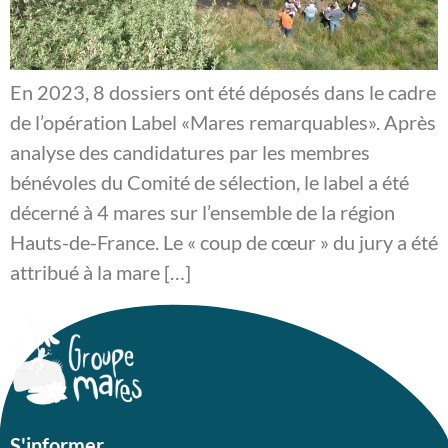
En 2023, 8 dossiers ont été déposés dans le cadre
de l’opération Label «Mares remarquables». Après
analyse des candidatures par les membres
bénévoles du Comité de sélection, le label a été
décerné à 4 mares sur l’ensemble de la région
Hauts-de-France. Le « coup de cœur » du jury a été
attribué à la mare […]
S'informer