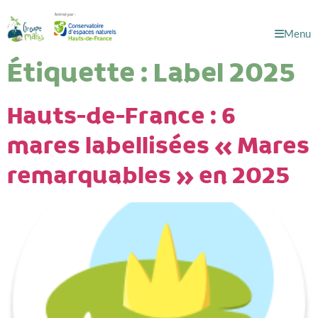
Menu
Étiquette :
Label 2025
Hauts-de-France : 6
mares labellisées « Mares
remarquables » en 2025