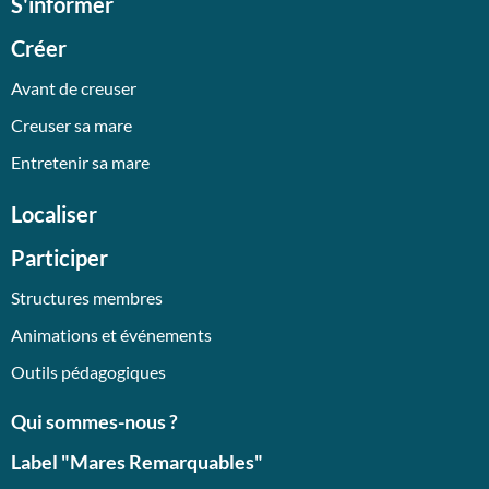
S'informer
Créer
Avant de creuser
Creuser sa mare
Entretenir sa mare
Localiser
Participer
Structures membres
Animations et événements
Outils pédagogiques
Qui sommes-nous ?
Label "Mares Remarquables"