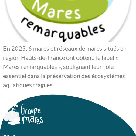
En 2025, 6 mares et réseaux de mares situés en
région Hauts-de-France ont obtenu le label «
Mares remarquables », soulignant leur rôle
essentiel dans la préservation des écosystèmes
aquatiques fragiles.