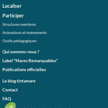
Localiser
Participer
Structures membres
Animations et événements
Outils pédagogiques
Qui sommes-nous ?
Label "Mares Remarquables"
Publications officielles
Le blog tintamare
Contact
FAQ