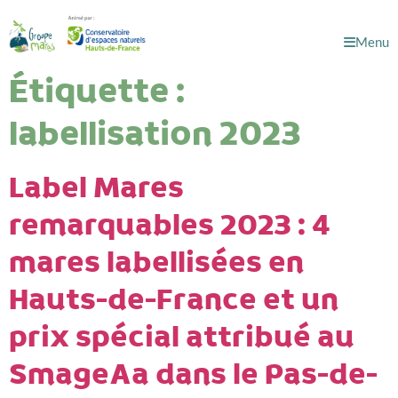
Menu
Étiquette :
labellisation 2023
Label Mares
remarquables 2023 : 4
mares labellisées en
Hauts-de-France et un
prix spécial attribué au
SmageAa dans le Pas-de-