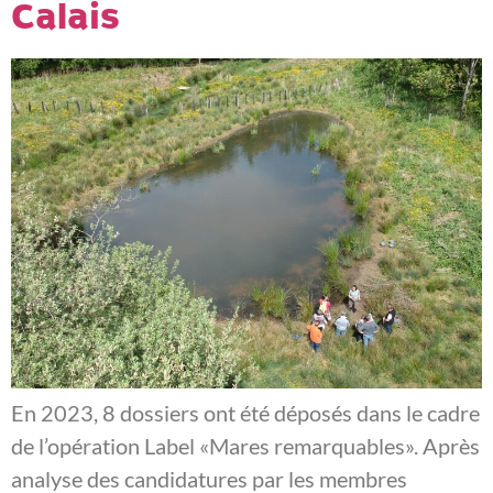
Calais
En 2023, 8 dossiers ont été déposés dans le cadre
de l’opération Label «Mares remarquables». Après
analyse des candidatures par les membres