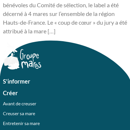
bénévoles du Comité de sélection, le label a été
décerné à 4 mares sur l’ensemble de la région
Hauts-de-France. Le « coup de cœur » du jury a été
attribué à la mare […]
S'informer
Créer
Avant de creuser
Creuser sa mare
Entretenir sa mare