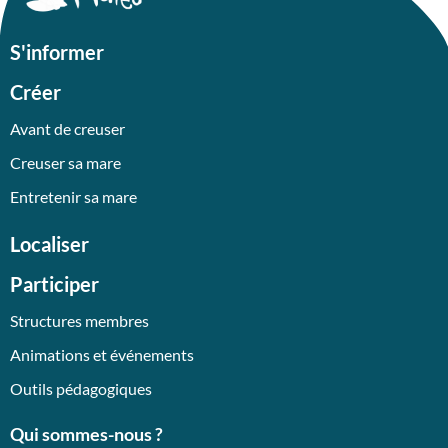
S'informer
Créer
Avant de creuser
Creuser sa mare
Entretenir sa mare
Localiser
Participer
Structures membres
Animations et événements
Outils pédagogiques
Qui sommes-nous ?