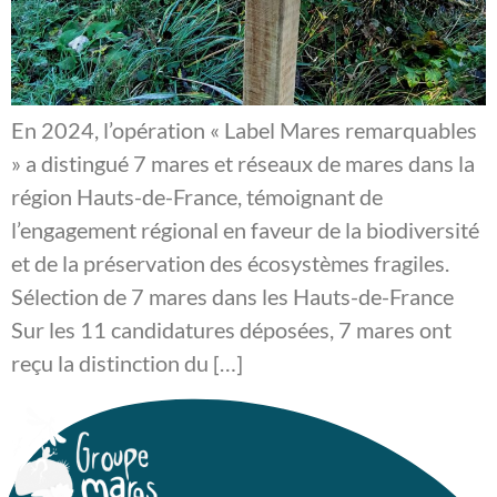
En 2024, l’opération « Label Mares remarquables
» a distingué 7 mares et réseaux de mares dans la
région Hauts-de-France, témoignant de
l’engagement régional en faveur de la biodiversité
et de la préservation des écosystèmes fragiles.
Sélection de 7 mares dans les Hauts-de-France
Sur les 11 candidatures déposées, 7 mares ont
reçu la distinction du […]