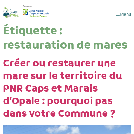
Menu
Étiquette :
restauration de mares
Créer ou restaurer une
mare sur le territoire du
PNR Caps et Marais
d’Opale : pourquoi pas
dans votre Commune ?