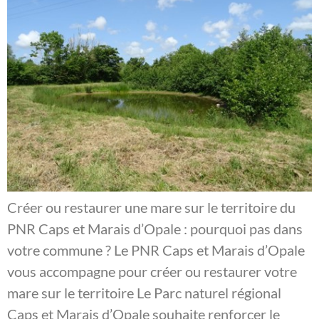
Créer ou restaurer une mare sur le territoire du
PNR Caps et Marais d’Opale : pourquoi pas dans
votre commune ? Le PNR Caps et Marais d’Opale
vous accompagne pour créer ou restaurer votre
mare sur le territoire Le Parc naturel régional
Caps et Marais d’Opale souhaite renforcer le