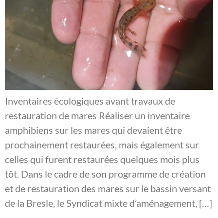
Inventaires écologiques avant travaux de
restauration de mares Réaliser un inventaire
amphibiens sur les mares qui devaient être
prochainement restaurées, mais également sur
celles qui furent restaurées quelques mois plus
tôt. Dans le cadre de son programme de création
et de restauration des mares sur le bassin versant
de la Bresle, le Syndicat mixte d’aménagement, […]