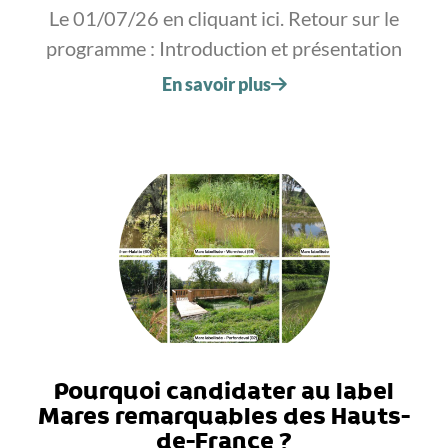
Le 01/07/26 en cliquant ici. Retour sur le
programme : Introduction et présentation
En savoir plus
Pourquoi candidater au label
Mares remarquables des Hauts-
de-France ?