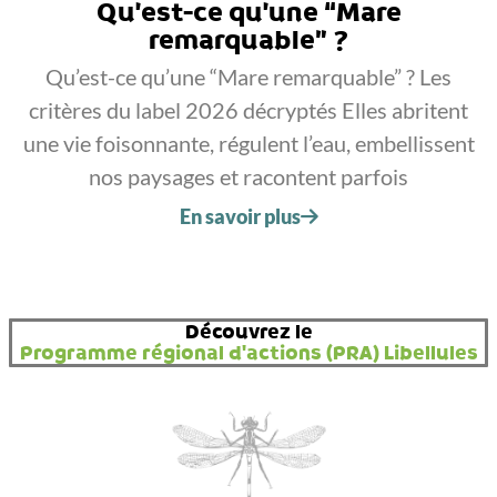
Qu’est-ce qu’une “Mare
remarquable” ?
Qu’est-ce qu’une “Mare remarquable” ? Les
critères du label 2026 décryptés Elles abritent
une vie foisonnante, régulent l’eau, embellissent
nos paysages et racontent parfois
En savoir plus
Découvrez le
Programme régional d'actions (PRA) Libellules