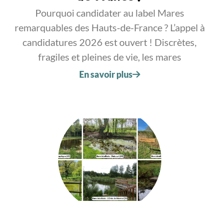
Pourquoi candidater au label Mares
remarquables des Hauts-de-France ? L’appel à
candidatures 2026 est ouvert ! Discrètes,
fragiles et pleines de vie, les mares
En savoir plus