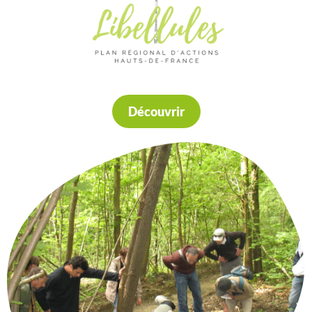
Découvrir