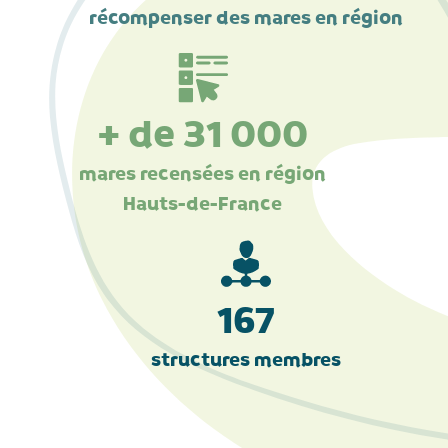
récompenser des mares en région
+ de 31 000
mares recensées en région
Hauts-de-France
167
structures membres