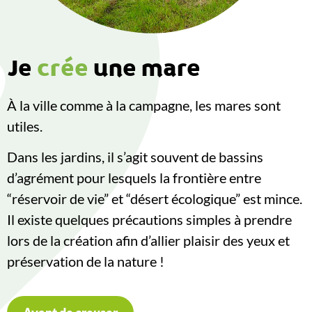
Je
crée
une mare
À la ville comme à la campagne, les mares sont
utiles.
Dans les jardins, il s’agit souvent de bassins
d’agrément pour lesquels la frontière entre
“réservoir de vie” et “désert écologique” est mince.
Il existe quelques précautions simples à prendre
lors de la création afin d’allier plaisir des yeux et
préservation de la nature !