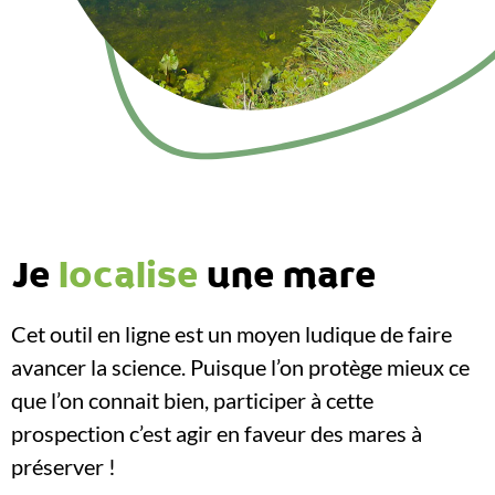
Je
localise
une mare
Cet outil en ligne est un moyen ludique de faire
avancer la science. Puisque l’on protège mieux ce
que l’on connait bien, participer à cette
prospection c’est agir en faveur des mares à
préserver !