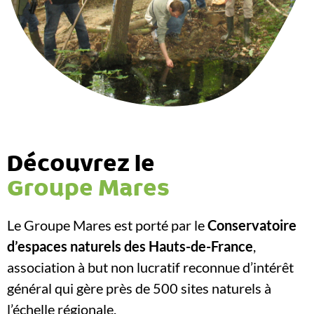
Découvrez le
Groupe Mares
Le Groupe Mares est porté par le
Conservatoire
d’espaces naturels des Hauts-de-France
,
association à but non lucratif reconnue d’intérêt
général qui gère près de 500 sites naturels à
l’échelle régionale.