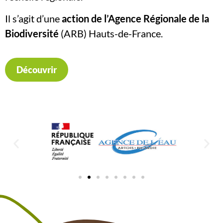
Il s’agit d’une
action de l’Agence Régionale de la
Biodiversité
(ARB) Hauts-de-France.
Découvrir