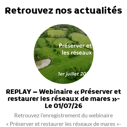
Retrouvez nos actualités
REPLAY – Webinaire « Préserver et
restaurer les réseaux de mares »-
Le 01/07/26
Retrouvez l’enregistrement du webinaire
« Préserver et restaurer les réseaux de mares »-