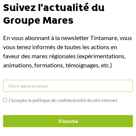
Suivez l'actualité du
Groupe Mares
En vous abonnant à la newsletter Tintamare, vous
vous tenez informés de toutes les actions en
faveur des mares régionales (expérimentations,
animations, formations, témoignages, etc.)
J'accepte la politique de confidentialité du site internet
S'inscrire