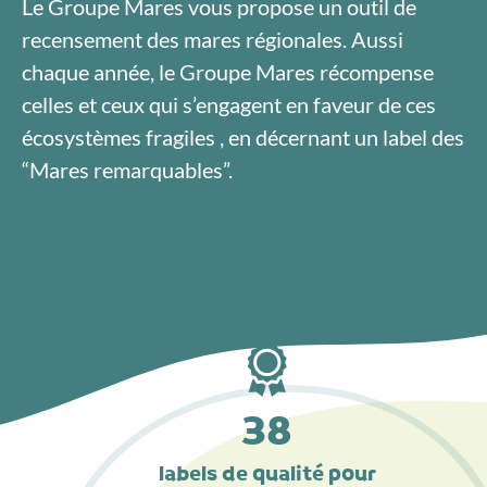
Le Groupe Mares vous propose un outil de
recensement des mares régionales. Aussi
chaque année, le Groupe Mares récompense
celles et ceux qui s’engagent en faveur de ces
écosystèmes fragiles , en décernant un label des
“Mares remarquables”.
38
labels de qualité pour