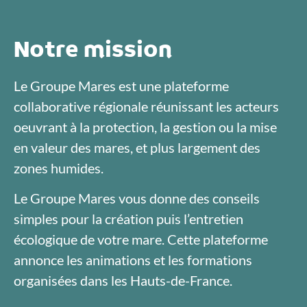
Notre mission
Le Groupe Mares est une plateforme
collaborative régionale réunissant les acteurs
oeuvrant à la protection, la gestion ou la mise
en valeur des mares, et plus largement des
zones humides.
Le Groupe Mares vous donne des conseils
simples pour la création puis l’entretien
écologique de votre mare. Cette plateforme
annonce les animations et les formations
organisées dans les Hauts-de-France.