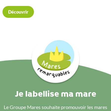
Découvrir
Je labellise ma mare
Le Groupe Mares souhaite promouvoir les mares