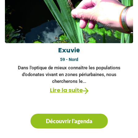
Exuvie
59 - Nord
Dans l’optique de mieux connaître les populations
d’odonates vivant en zones périurbaines, nous
chercherons le...
Lire la suite
Découvrir l'agenda