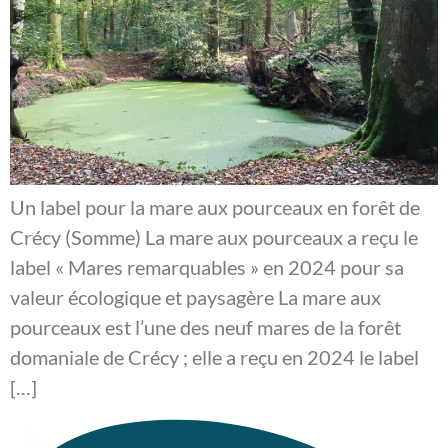
Un label pour la mare aux pourceaux en forêt de
Crécy (Somme) La mare aux pourceaux a reçu le
label « Mares remarquables » en 2024 pour sa
valeur écologique et paysagère La mare aux
pourceaux est l’une des neuf mares de la forêt
domaniale de Crécy ; elle a reçu en 2024 le label
[…]