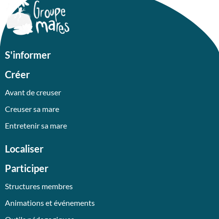
S'informer
Créer
Avant de creuser
Creuser sa mare
Entretenir sa mare
Localiser
Participer
Structures membres
Animations et événements