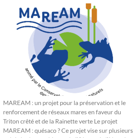
MAREAM : un projet pour la préservation et le
renforcement de réseaux mares en faveur du
Triton crêté et de la Rainette verte Le projet
MAREAM : quésaco ? Ce projet vise sur plusieurs