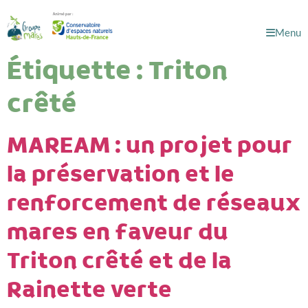
Menu
Étiquette :
Triton
crêté
MAREAM : un projet pour
la préservation et le
renforcement de réseaux
mares en faveur du
Triton crêté et de la
Rainette verte