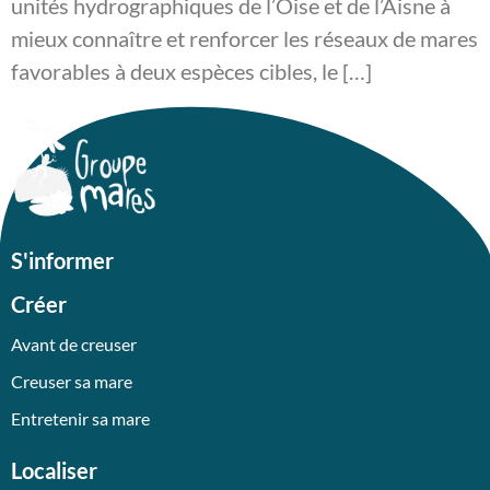
unités hydrographiques de l’Oise et de l’Aisne à
mieux connaître et renforcer les réseaux de mares
favorables à deux espèces cibles, le […]
S'informer
Créer
Avant de creuser
Creuser sa mare
Entretenir sa mare
Localiser