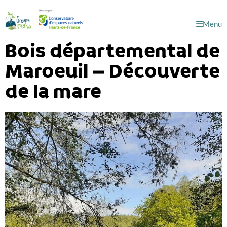
Menu
Bois départemental de
Maroeuil – Découverte
de la mare