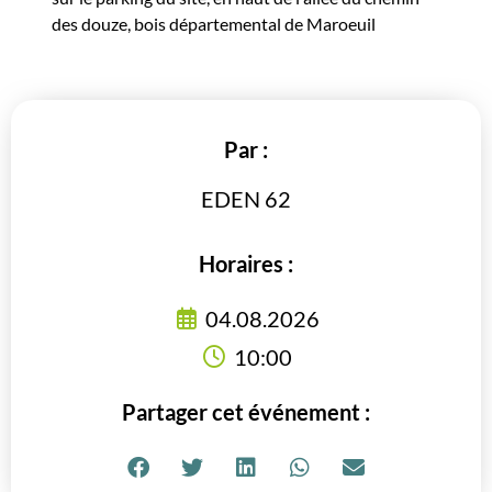
des douze, bois départemental de Maroeuil
Par :
EDEN 62
Horaires :
04.08.2026
10:00
Partager cet événement :