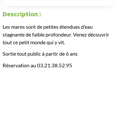
Description :
Les mares sont de petites étendues d’eau
stagnante de faible profondeur. Venez découvrir
tout ce petit monde qui y vit.
Sortie tout public à partir de 6 ans
Réservation au 03.21.38.52.95