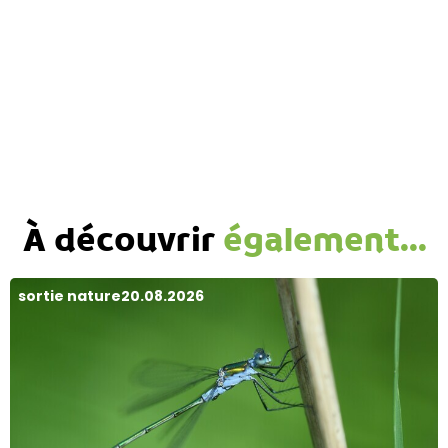
À découvrir
également...
sortie nature
20.08.2026