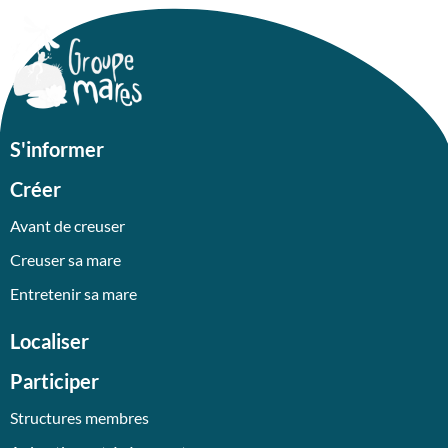
S'informer
Créer
Avant de creuser
Creuser sa mare
Entretenir sa mare
Localiser
Participer
Structures membres