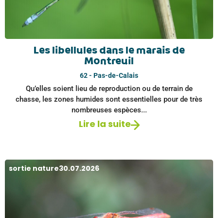
Les libellules dans le marais de
Montreuil
62 - Pas-de-Calais
Qu’elles soient lieu de reproduction ou de terrain de
chasse, les zones humides sont essentielles pour de très
nombreuses espèces...
Lire la suite
sortie nature
30.07.2026