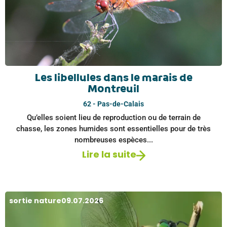
Les libellules dans le marais de
Montreuil
62 - Pas-de-Calais
Qu’elles soient lieu de reproduction ou de terrain de
chasse, les zones humides sont essentielles pour de très
nombreuses espèces...
Lire la suite
sortie nature
09.07.2026