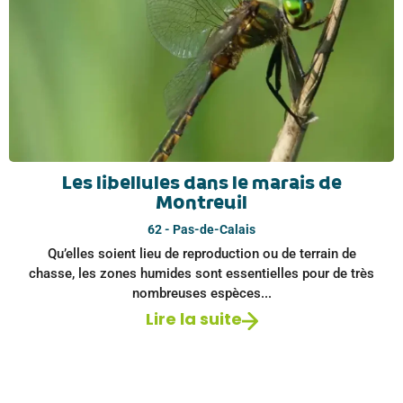
Les libellules dans le marais de
Montreuil
62 - Pas-de-Calais
Qu’elles soient lieu de reproduction ou de terrain de
chasse, les zones humides sont essentielles pour de très
nombreuses espèces...
Lire la suite