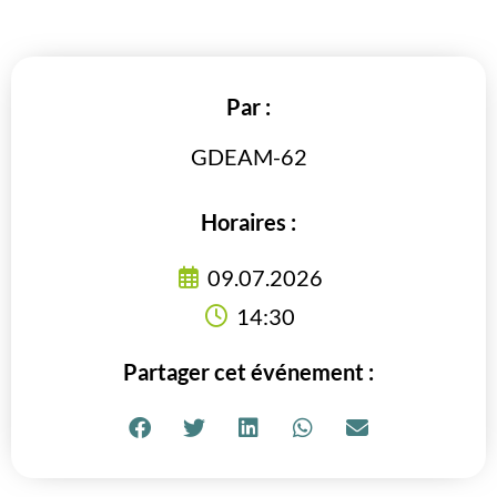
Par :
GDEAM-62
Horaires :
09.07.2026
14:30
Partager cet événement :