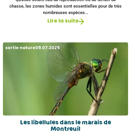
chasse, les zones humides sont essentielles pour de très
nombreuses espèces...
Lire la suite
sortie nature
09.07.2026
Les libellules dans le marais de
Montreuil