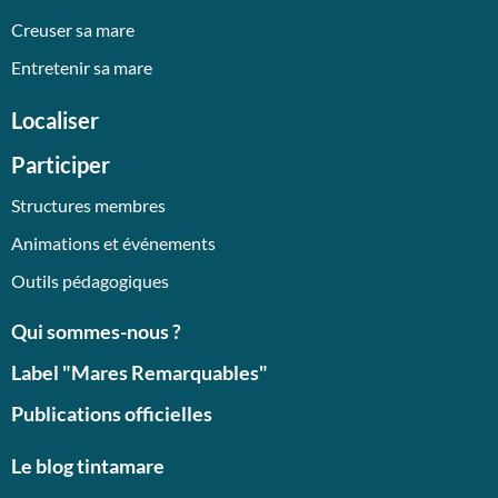
Creuser sa mare
Entretenir sa mare
Localiser
Participer
Structures membres
Animations et événements
Outils pédagogiques
Qui sommes-nous ?
Label "Mares Remarquables"
Publications officielles
Le blog tintamare