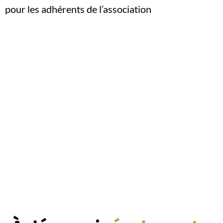
pour les adhérents de l’association