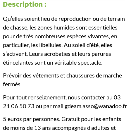
Description :
Qu’elles soient lieu de reproduction ou de terrain
de chasse, les zones humides sont essentielles
pour de très nombreuses espèces vivantes, en
particulier, les libellules. Au soleil d’été, elles
s’activent. Leurs acrobaties et leurs parures
étincelantes sont un véritable spectacle.
Prévoir des vêtements et chaussures de marche
fermés.
Pour tout renseignement, nous contacter au 03
21 06 50 73 ou par mail gdeam.asso@wanadoo.fr
5 euros par personnes. Gratuit pour les enfants
de moins de 13 ans accompagnés d’adultes et