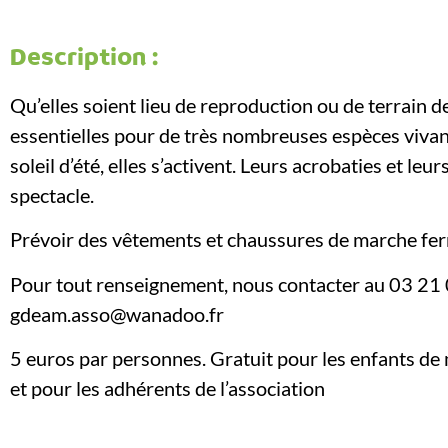
Description :
Qu’elles soient lieu de reproduction ou de terrain 
essentielles pour de très nombreuses espèces vivantes
soleil d’été, elles s’activent. Leurs acrobaties et le
spectacle.
Prévoir des vêtements et chaussures de marche fe
Pour tout renseignement, nous contacter au 03 21 
gdeam.asso@wanadoo.fr
5 euros par personnes. Gratuit pour les enfants d
et pour les adhérents de l’association