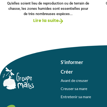
Qu’elles soient lieu de reproduction ou de terrain de
chasse, les zones humides sont essentielles pour
de très nombreuses espèces...
Lire la suite
S'informer
Créer
Avant de creuser
Creuser sa mare
Entretenir sa mare