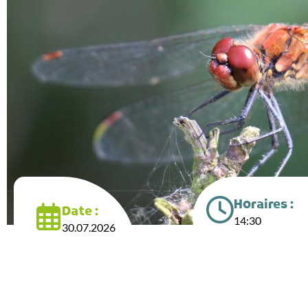
Horaires :
Date :
14:30
30.07.2026