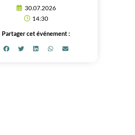
30.07.2026
14:30
Partager cet événement :