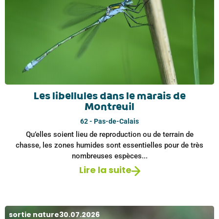
Les libellules dans le marais de
Montreuil
62 - Pas-de-Calais
Qu’elles soient lieu de reproduction ou de terrain de
chasse, les zones humides sont essentielles pour de très
nombreuses espèces...
Lire la suite
sortie nature
30.07.2026