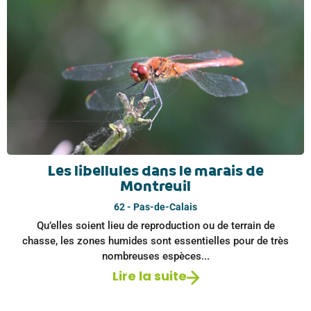
Les libellules dans le marais de
Montreuil
62 - Pas-de-Calais
Qu’elles soient lieu de reproduction ou de terrain de
chasse, les zones humides sont essentielles pour de très
nombreuses espèces...
Lire la suite