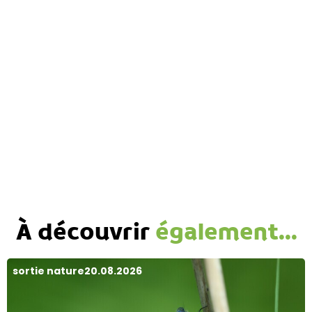
À découvrir
également...
sortie nature
20.08.2026