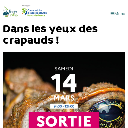
Menu
Dans les yeux des
crapauds !