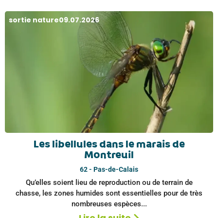
sortie nature
09.07.2026
Les libellules dans le marais de
Montreuil
62 - Pas-de-Calais
Qu’elles soient lieu de reproduction ou de terrain de
chasse, les zones humides sont essentielles pour de très
nombreuses espèces...
Lire la suite