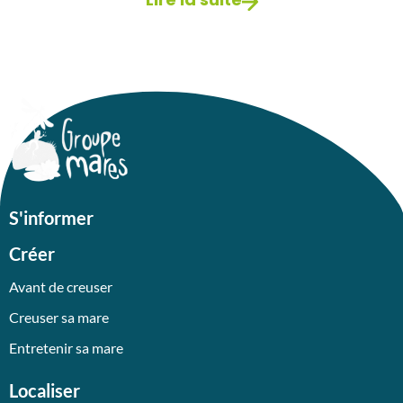
S'informer
Créer
Avant de creuser
Creuser sa mare
Entretenir sa mare
Localiser