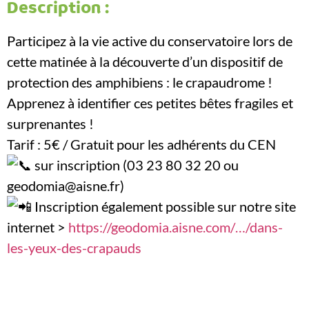
Description :
Participez à la vie active du conservatoire lors de
cette matinée à la découverte d’un dispositif de
protection des amphibiens : le crapaudrome !
Apprenez à identifier ces petites bêtes fragiles et
surprenantes !
Tarif : 5€ / Gratuit pour les adhérents du CEN
sur inscription (03 23 80 32 20 ou
geodomia@aisne.fr)
Inscription également possible sur notre site
internet >
https://geodomia.aisne.com/…/dans-
les-yeux-des-crapauds