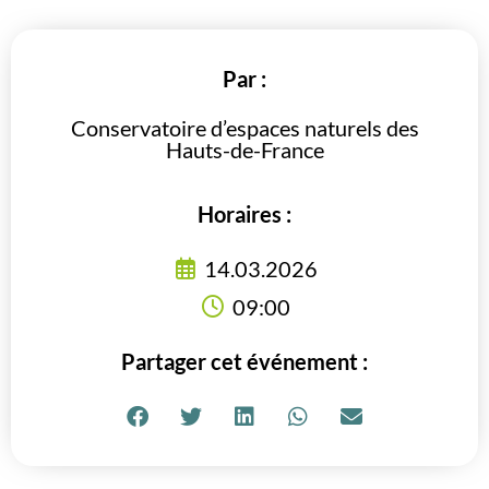
Par :
Conservatoire d’espaces naturels des
Hauts-de-France
Horaires :
14.03.2026
09:00
Partager cet événement :