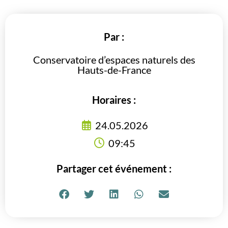
Par :
Conservatoire d’espaces naturels des
Hauts-de-France
Horaires :
24.05.2026
09:45
Partager cet événement :