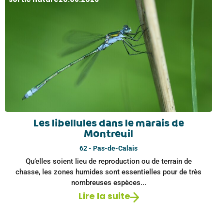
Les libellules dans le marais de
Montreuil
62 - Pas-de-Calais
Qu’elles soient lieu de reproduction ou de terrain de
chasse, les zones humides sont essentielles pour de très
nombreuses espèces...
Lire la suite