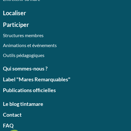
Localiser
Participer
Structures membres
Animations et événements
Outils pédagogiques
Qui sommes-nous ?
Label "Mares Remarquables"
Publications officielles
Le blog tintamare
Contact
FAQ