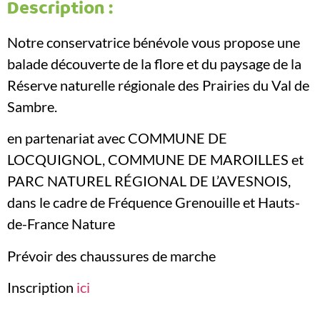
Description :
Notre conservatrice bénévole vous propose une
balade découverte de la flore et du paysage de la
Réserve naturelle régionale des Prairies du Val de
Sambre.
en partenariat avec COMMUNE DE
LOCQUIGNOL, COMMUNE DE MAROILLES et
PARC NATUREL RÉGIONAL DE L’AVESNOIS,
dans le cadre de Fréquence Grenouille et Hauts-
de-France Nature
Prévoir des chaussures de marche
Inscription
ici