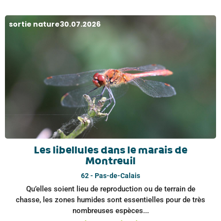
sortie nature
30.07.2026
Les libellules dans le marais de
Montreuil
62 - Pas-de-Calais
Qu’elles soient lieu de reproduction ou de terrain de
chasse, les zones humides sont essentielles pour de très
nombreuses espèces...