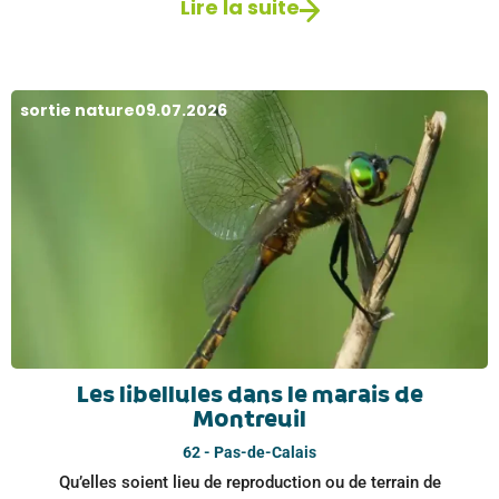
Lire la suite
sortie nature
09.07.2026
Les libellules dans le marais de
Montreuil
62 - Pas-de-Calais
Qu’elles soient lieu de reproduction ou de terrain de