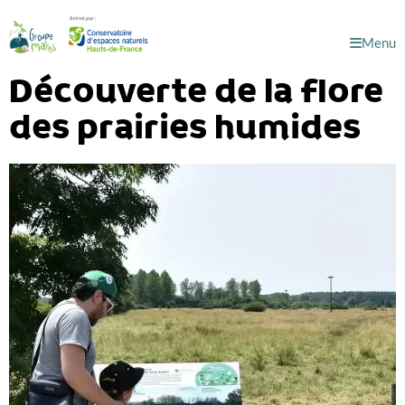
Menu
Découverte de la flore
des prairies humides