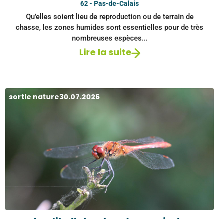
62 - Pas-de-Calais
Qu’elles soient lieu de reproduction ou de terrain de
chasse, les zones humides sont essentielles pour de très
nombreuses espèces...
Lire la suite
sortie nature
30.07.2026