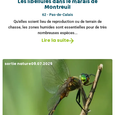
Les libellules dans le marais de
Montreuil
62 - Pas-de-Calais
Qu’elles soient lieu de reproduction ou de terrain de
chasse, les zones humides sont essentielles pour de très
nombreuses espèces...
Lire la suite
sortie nature
09.07.2026