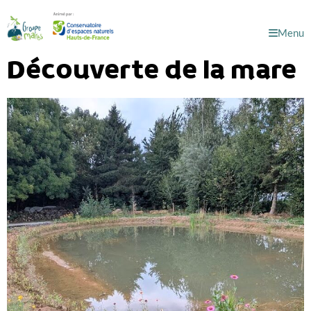
Menu
Découverte de la mare