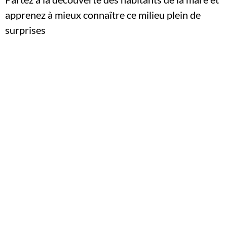
apprenez à mieux connaître ce milieu plein de
surprises