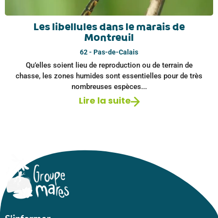
Les libellules dans le marais de
Montreuil
62 - Pas-de-Calais
Qu’elles soient lieu de reproduction ou de terrain de
chasse, les zones humides sont essentielles pour de très
nombreuses espèces...
Lire la suite