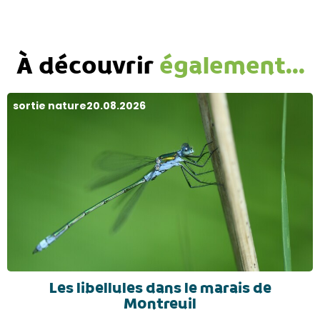
À découvrir
également...
sortie nature
20.08.2026
Les libellules dans le marais de
Montreuil