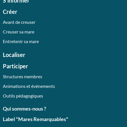
S'informer
Créer
Avant de creuser
Creuser sa mare
Entretenir sa mare
Localiser
Participer
Structures membres
Animations et événements
Outils pédagogiques
Qui sommes-nous ?
Label "Mares Remarquables"