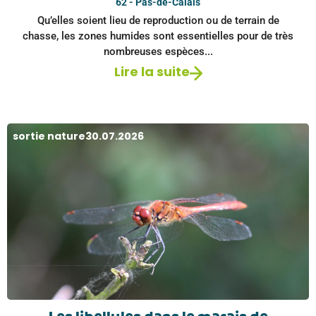
62 - Pas-de-Calais
Qu’elles soient lieu de reproduction ou de terrain de
chasse, les zones humides sont essentielles pour de très
nombreuses espèces...
Lire la suite
sortie nature
30.07.2026