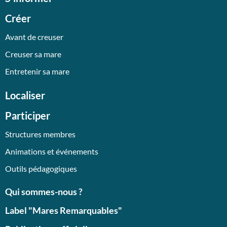
Créer
Avant de creuser
Creuser sa mare
Entretenir sa mare
Localiser
Participer
Structures membres
Animations et événements
Outils pédagogiques
Qui sommes-nous ?
Label "Mares Remarquables"