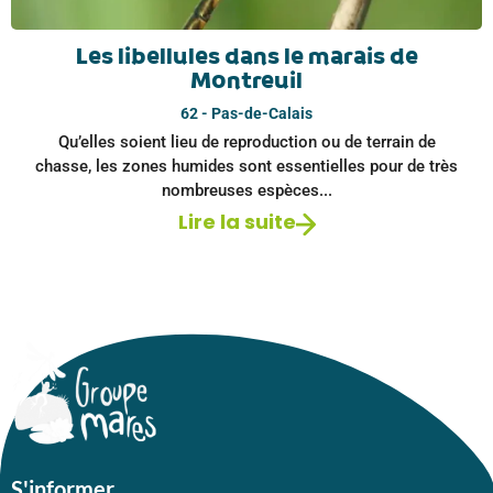
Les libellules dans le marais de
Montreuil
62 - Pas-de-Calais
Qu’elles soient lieu de reproduction ou de terrain de
chasse, les zones humides sont essentielles pour de très
nombreuses espèces...
Lire la suite
S'informer