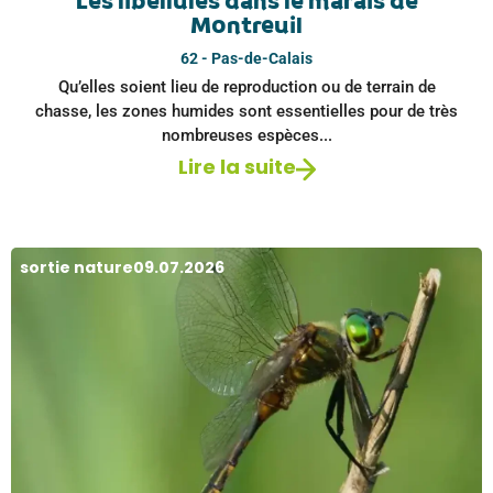
Les libellules dans le marais de
Montreuil
62 - Pas-de-Calais
Qu’elles soient lieu de reproduction ou de terrain de
chasse, les zones humides sont essentielles pour de très
nombreuses espèces...
Lire la suite
sortie nature
09.07.2026