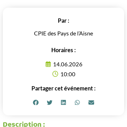
Par :
CPIE des Pays de l’Aisne
Horaires :
14.06.2026
10:00
Partager cet événement :
Description :