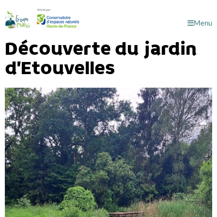
Menu
Découverte du jardin
d’Etouvelles