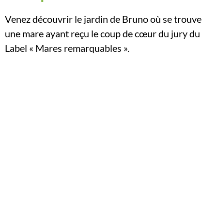
Venez découvrir le jardin de Bruno où se trouve
une mare ayant reçu le coup de cœur du jury du
Label « Mares remarquables ».