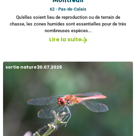
Montreuil
62 - Pas-de-Calais
Qu’elles soient lieu de reproduction ou de terrain de
chasse, les zones humides sont essentielles pour de très
nombreuses espèces...
Lire la suite
sortie nature
30.07.2026