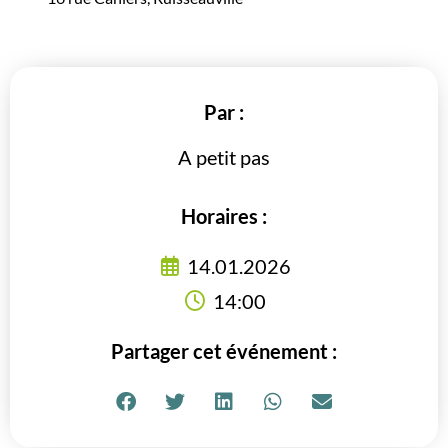
Par :
A petit pas
Horaires :
14.01.2026
14:00
Partager cet événement :