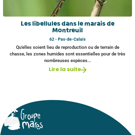
Les libellules dans le marais de
Montreuil
62 - Pas-de-Calais
Qu’elles soient lieu de reproduction ou de terrain de
chasse, les zones humides sont essentielles pour de très
nombreuses espèces...
Lire la suite