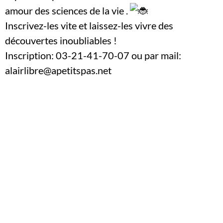
amour des sciences de la vie .
Inscrivez-les vite et laissez-les vivre des
découvertes inoubliables !
Inscription: 03-21-41-70-07 ou par mail:
alairlibre@apetitspas.net