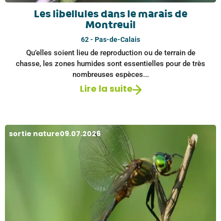
Les libellules dans le marais de
Montreuil
62 - Pas-de-Calais
Qu’elles soient lieu de reproduction ou de terrain de
chasse, les zones humides sont essentielles pour de très
nombreuses espèces...
Lire la suite
sortie nature
09.07.2026