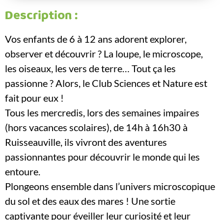
Description :
Vos enfants de 6 à 12 ans adorent explorer,
observer et découvrir ? La loupe, le microscope,
les oiseaux, les vers de terre… Tout ça les
passionne ? Alors, le Club Sciences et Nature est
fait pour eux !
Tous les mercredis, lors des semaines impaires
(hors vacances scolaires), de 14h à 16h30 à
Ruisseauville, ils vivront des aventures
passionnantes pour découvrir le monde qui les
entoure.
Plongeons ensemble dans l’univers microscopique
du sol et des eaux des mares ! Une sortie
captivante pour éveiller leur curiosité et leur