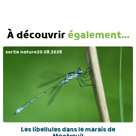
À découvrir
également...
sortie nature
20.08.2026
Les libellules dans le marais de