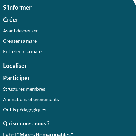
S'informer
Créer
Avant de creuser
Creuser sa mare
Entretenir sa mare
Localiser
Participer
Structures membres
Animations et événements
Outils pédagogiques
Qui sommes-nous ?
Label "Mares Remarquables"