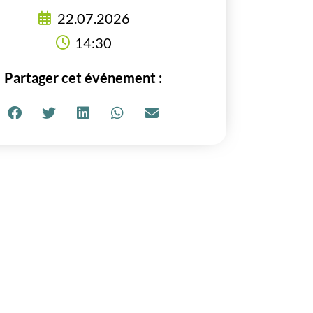
22.07.2026
14:30
Partager cet événement :