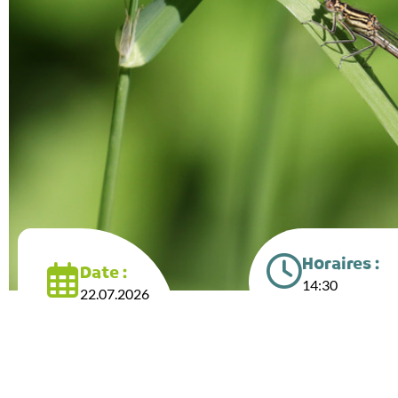
Horaires :
Date :
14:30
22.07.2026