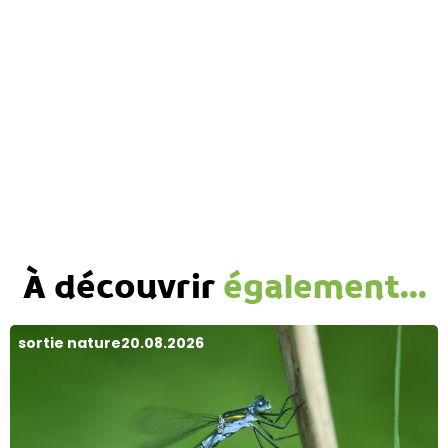
À découvrir
également...
sortie nature
20.08.2026