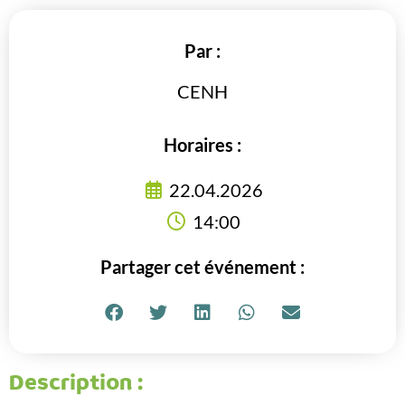
Par :
CENH
Horaires :
22.04.2026
14:00
Partager cet événement :
Description :