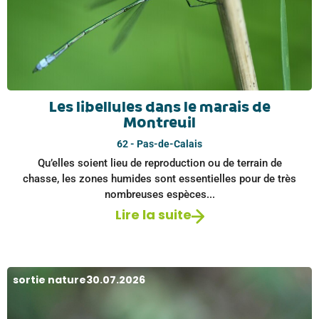
Les libellules dans le marais de
Montreuil
62 - Pas-de-Calais
Qu’elles soient lieu de reproduction ou de terrain de
chasse, les zones humides sont essentielles pour de très
nombreuses espèces...
Lire la suite
sortie nature
30.07.2026