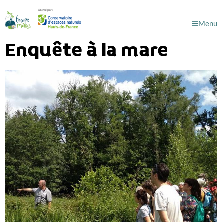
Menu
Enquête à la mare