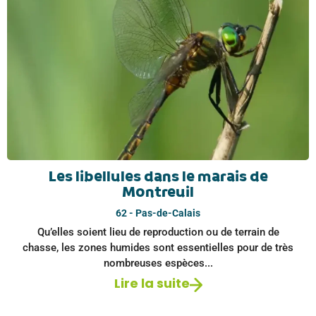
Les libellules dans le marais de
Montreuil
62 - Pas-de-Calais
Qu’elles soient lieu de reproduction ou de terrain de
chasse, les zones humides sont essentielles pour de très
nombreuses espèces...
Lire la suite