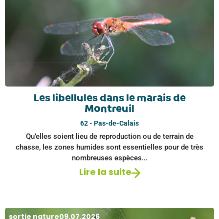
Les libellules dans le marais de
Montreuil
62 - Pas-de-Calais
Qu’elles soient lieu de reproduction ou de terrain de
chasse, les zones humides sont essentielles pour de très
nombreuses espèces...
Lire la suite
sortie nature
09.07.2026