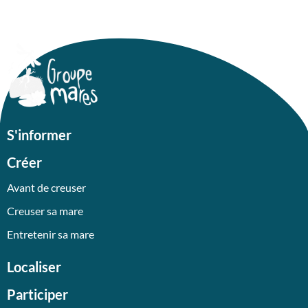
S'informer
Créer
Avant de creuser
Creuser sa mare
Entretenir sa mare
Localiser
Participer