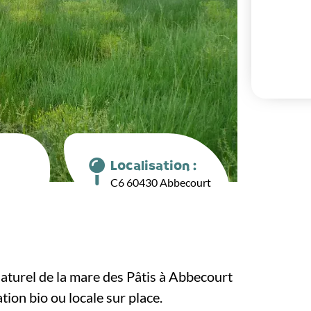
Localisation :
C6 60430 Abbecourt
 naturel de la mare des Pâtis à Abbecourt
tion bio ou locale sur place.