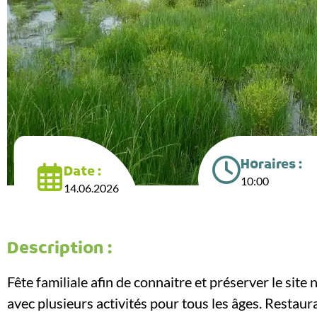
Horaires :
Date :
10:00
14.06.2026
Description :
Fête familiale afin de connaitre et préserver le site
avec plusieurs activités pour tous les âges. Restaura