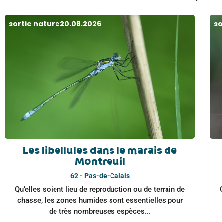
sortie nature
20.08.2026
so
Les libellules dans le marais de
Montreuil
62 - Pas-de-Calais
Qu’elles soient lieu de reproduction ou de terrain de
chasse, les zones humides sont essentielles pour
de très nombreuses espèces...