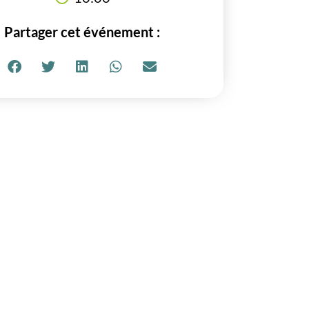
Partager cet événement :