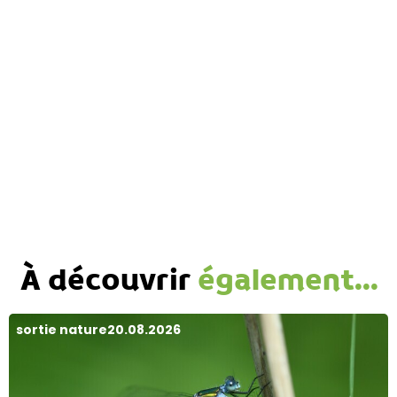
À découvrir
également...
sortie nature
20.08.2026