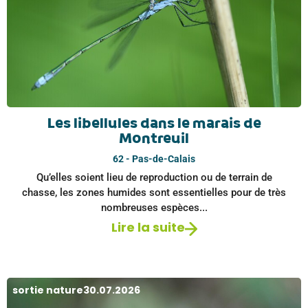
Les libellules dans le marais de
Montreuil
62 - Pas-de-Calais
Qu’elles soient lieu de reproduction ou de terrain de
chasse, les zones humides sont essentielles pour de très
nombreuses espèces...
Lire la suite
sortie nature
30.07.2026