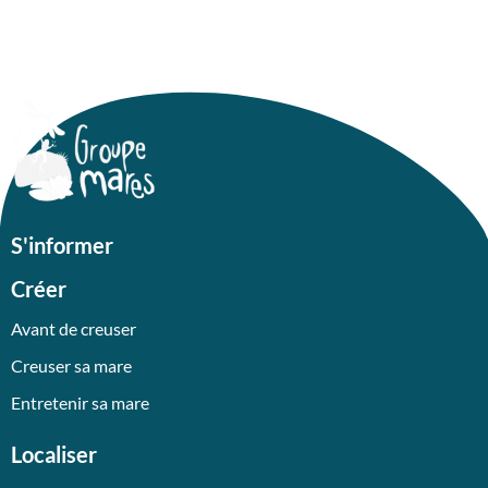
S'informer
Créer
Avant de creuser
Creuser sa mare
Entretenir sa mare
Localiser