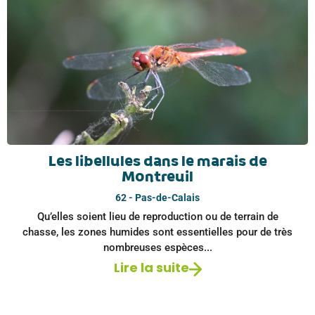
Les libellules dans le marais de
Montreuil
62 - Pas-de-Calais
Qu’elles soient lieu de reproduction ou de terrain de
chasse, les zones humides sont essentielles pour de très
nombreuses espèces...
Lire la suite