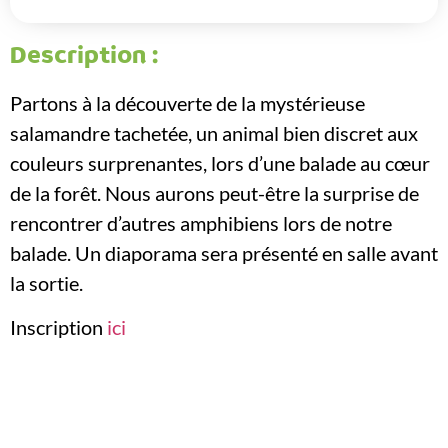
Description :
Partons à la découverte de la mystérieuse
salamandre tachetée, un animal bien discret aux
couleurs surprenantes, lors d’une balade au cœur
de la forêt. Nous aurons peut-être la surprise de
rencontrer d’autres amphibiens lors de notre
balade. Un diaporama sera présenté en salle avant
la sortie.
Inscription
ici