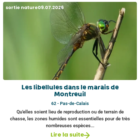
sortie nature
09.07.2026
Les libellules dans le marais de
Montreuil
62 - Pas-de-Calais
Qu’elles soient lieu de reproduction ou de terrain de
chasse, les zones humides sont essentielles pour de très
nombreuses espèces...
Lire la suite