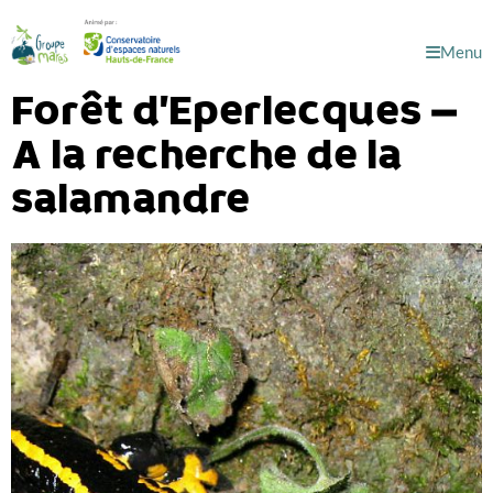
Menu
Forêt d’Eperlecques –
A la recherche de la
salamandre