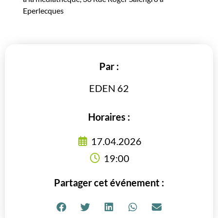
Eperlecques
Par :
EDEN 62
Horaires :
17.04.2026
19:00
Partager cet événement :