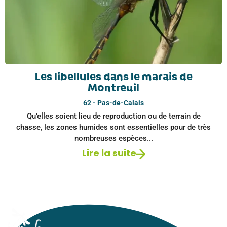
Les libellules dans le marais de
Montreuil
62 - Pas-de-Calais
Qu’elles soient lieu de reproduction ou de terrain de
chasse, les zones humides sont essentielles pour de très
nombreuses espèces...
Lire la suite