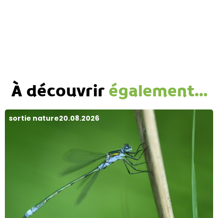
À découvrir
également...
sortie nature
20.08.2026