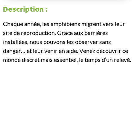
Description :
Chaque année, les amphibiens migrent vers leur
site de reproduction. Grâce aux barrières
installées, nous pouvons les observer sans
danger… et leur venir en aide. Venez découvrir ce
monde discret mais essentiel, le temps d’un relevé.