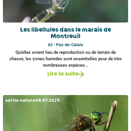
Les libellules dans le marais de
Montreuil
62 - Pas-de-Calais
Qu’elles soient lieu de reproduction ou de terrain de
chasse, les zones humides sont essentielles pour de très
nombreuses espèces...
Lire la suite
sortie nature
09.07.2026