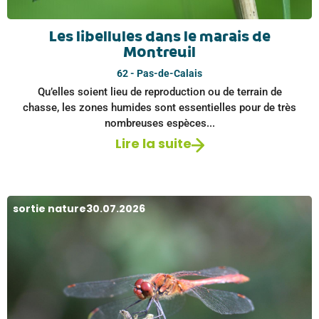
Les libellules dans le marais de
Montreuil
62 - Pas-de-Calais
Qu’elles soient lieu de reproduction ou de terrain de
chasse, les zones humides sont essentielles pour de très
nombreuses espèces...
Lire la suite
sortie nature
30.07.2026