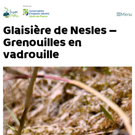
Menu
Glaisière de Nesles –
Grenouilles en
vadrouille