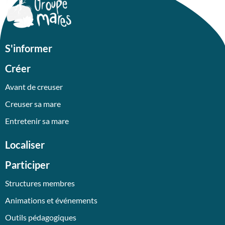
S'informer
Créer
Avant de creuser
Creuser sa mare
Entretenir sa mare
Localiser
Participer
Structures membres
Animations et événements
Outils pédagogiques