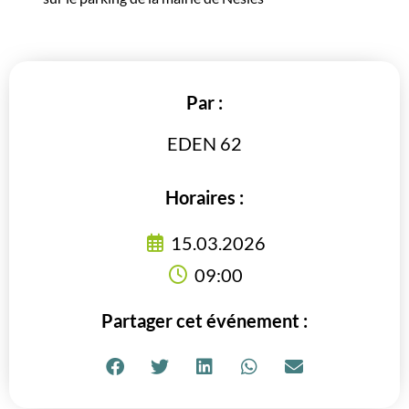
Par :
EDEN 62
Horaires :
15.03.2026
09:00
Partager cet événement :