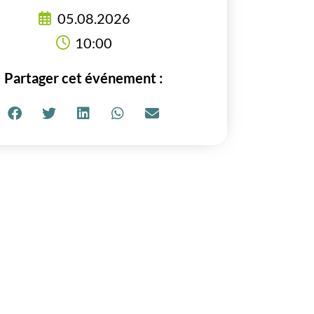
05.08.2026
10:00
Partager cet événement :