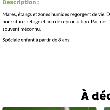
Description :
Mares, étangs et zones humides regorgent de vie. 
nourriture, refuge et lieu de reproduction. Partons
souvent méconnu.
Spéciale enfant à partir de 8 ans.
À dé