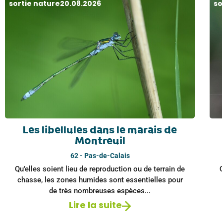
sortie nature
20.08.2026
so
Les libellules dans le marais de
Montreuil
62 - Pas-de-Calais
Qu’elles soient lieu de reproduction ou de terrain de
chasse, les zones humides sont essentielles pour
de très nombreuses espèces...
Lire la suite