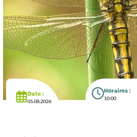
Horaires :
Date :
10:00
05.08.2026