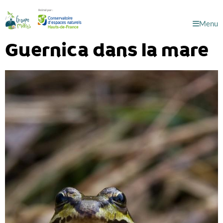
Menu
Guernica dans la mare