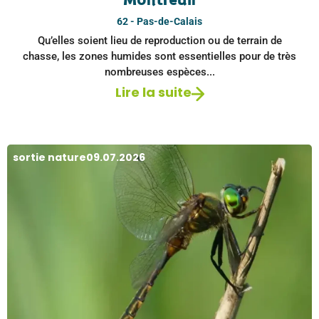
Montreuil
62 - Pas-de-Calais
Qu’elles soient lieu de reproduction ou de terrain de
chasse, les zones humides sont essentielles pour de très
nombreuses espèces...
Lire la suite
sortie nature
09.07.2026