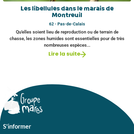
Les libellules dans le marais de
Montreuil
62 - Pas-de-Calais
Qu’elles soient lieu de reproduction ou de terrain de
chasse, les zones humides sont essentielles pour de très
nombreuses espèces...
Lire la suite
S'informer