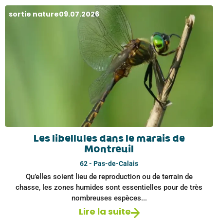
sortie nature
09.07.2026
Les libellules dans le marais de
Montreuil
62 - Pas-de-Calais
Qu’elles soient lieu de reproduction ou de terrain de
chasse, les zones humides sont essentielles pour de très
nombreuses espèces...
Lire la suite