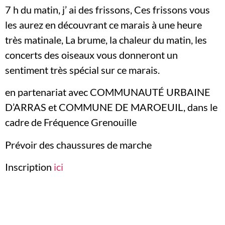
7 h du matin, j’ ai des frissons, Ces frissons vous
les aurez en découvrant ce marais à une heure
très matinale, La brume, la chaleur du matin, les
concerts des oiseaux vous donneront un
sentiment très spécial sur ce marais.
en partenariat avec COMMUNAUTÉ URBAINE
D’ARRAS et COMMUNE DE MAROEUIL, dans le
cadre de Fréquence Grenouille
Prévoir des chaussures de marche
Inscription
ici