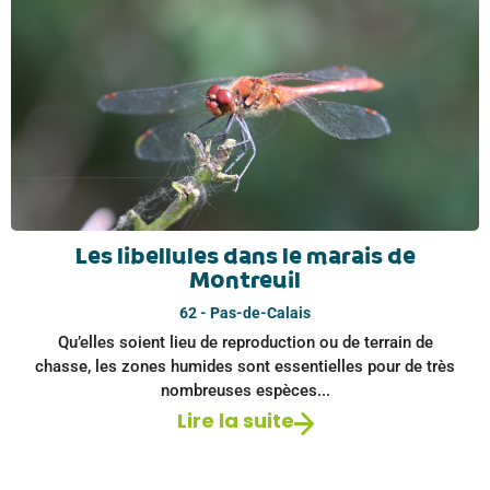
Les libellules dans le marais de
Montreuil
62 - Pas-de-Calais
Qu’elles soient lieu de reproduction ou de terrain de
chasse, les zones humides sont essentielles pour de très
nombreuses espèces...
Lire la suite