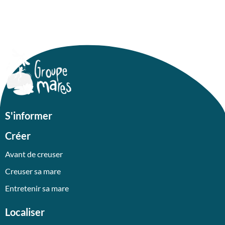
S'informer
Créer
Avant de creuser
Creuser sa mare
Entretenir sa mare
Localiser