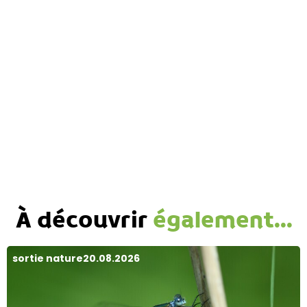
À découvrir
également...
sortie nature
20.08.2026