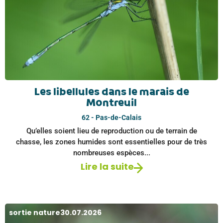
Les libellules dans le marais de
Montreuil
62 - Pas-de-Calais
Qu’elles soient lieu de reproduction ou de terrain de
chasse, les zones humides sont essentielles pour de très
nombreuses espèces...
Lire la suite
sortie nature
30.07.2026