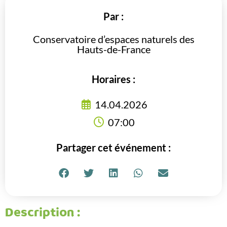
Par :
Conservatoire d’espaces naturels des
Hauts-de-France
Horaires :
14.04.2026
07:00
Partager cet événement :
Description :