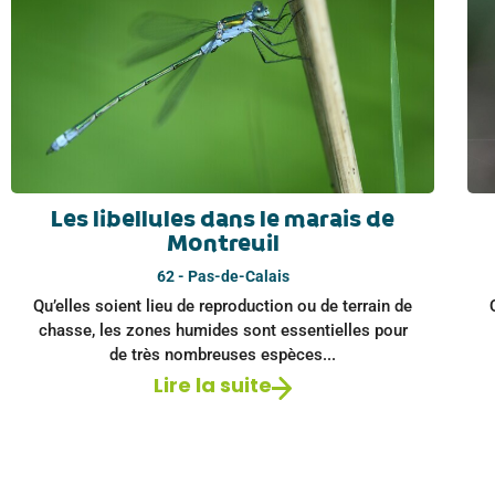
Les libellules dans le marais de
Montreuil
62 - Pas-de-Calais
Qu’elles soient lieu de reproduction ou de terrain de
chasse, les zones humides sont essentielles pour
de très nombreuses espèces...
Lire la suite