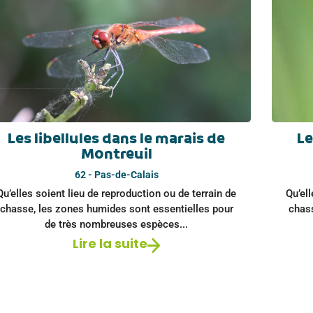
Les libellules dans le marais de
Le
Montreuil
62 - Pas-de-Calais
Qu’elles soient lieu de reproduction ou de terrain de
Qu’ell
chasse, les zones humides sont essentielles pour
chas
de très nombreuses espèces...
Lire la suite