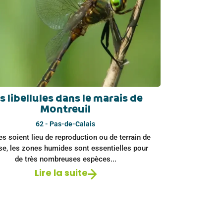
s libellules dans le marais de
Montreuil
62 - Pas-de-Calais
es soient lieu de reproduction ou de terrain de
se, les zones humides sont essentielles pour
de très nombreuses espèces...
Lire la suite