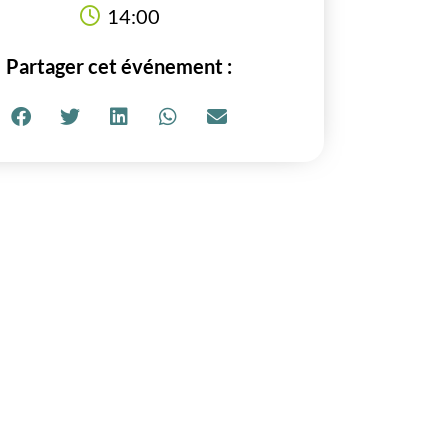
14:00
Partager cet événement :