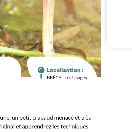
Localisation :
BRÉCY : Les Usages
aune, un petit crapaud menacé et très
iginal et apprendrez les techniques