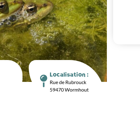
Localisation :
Rue de Rubrouck
59470 Wormhout