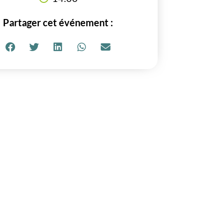
Partager cet événement :