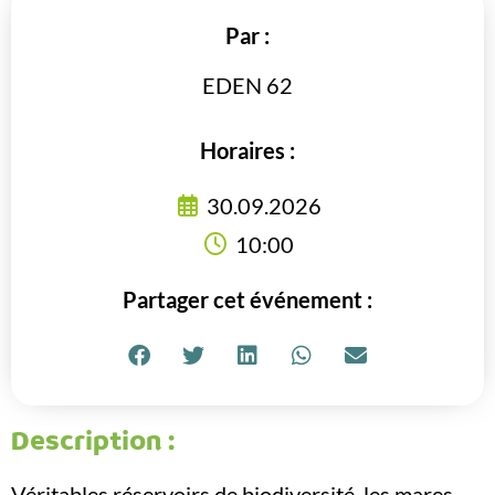
Par :
EDEN 62
Horaires :
30.09.2026
10:00
Partager cet événement :
Description :
Véritables réservoirs de biodiversité, les mares