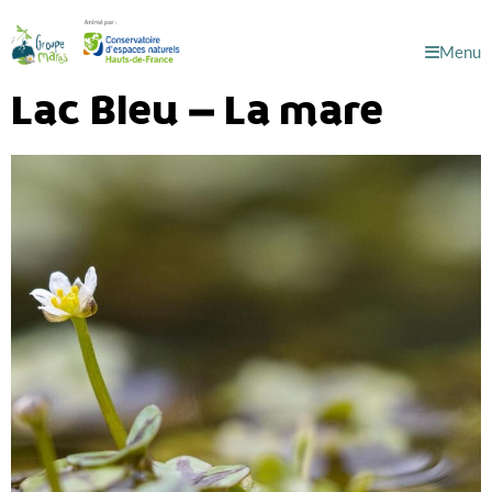
Menu
Lac Bleu – La mare