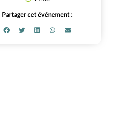
Partager cet événement :