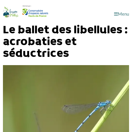
Menu
Le ballet des libellules :
acrobaties et
séductrices