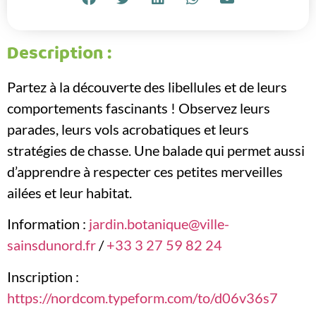
Description :
Partez à la découverte des libellules et de leurs
comportements fascinants ! Observez leurs
parades, leurs vols acrobatiques et leurs
stratégies de chasse. Une balade qui permet aussi
d’apprendre à respecter ces petites merveilles
ailées et leur habitat.
Information :
jardin.botanique@ville-
sainsdunord.fr
/
+33 3 27 59 82 24
Inscription :
https://nordcom.typeform.com/to/d06v36s7