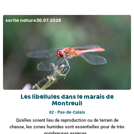
sortie nature
30.07.2026
Les libellules dans le marais de
Montreuil
62 - Pas-de-Calais
Qu’elles soient lieu de reproduction ou de terrain de
chasse, les zones humides sont essentielles pour de très
nombreuses espèces...