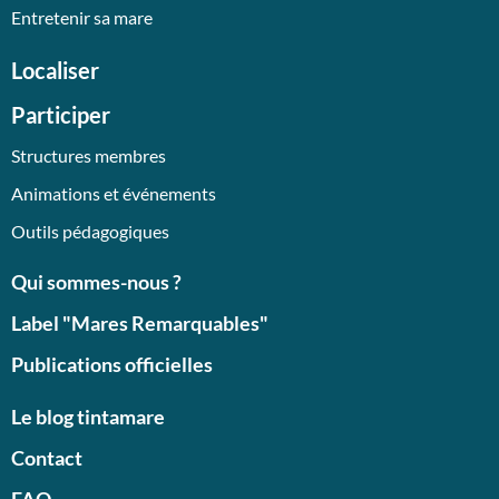
Entretenir sa mare
Localiser
Participer
Structures membres
Animations et événements
Outils pédagogiques
Qui sommes-nous ?
Label "Mares Remarquables"
Publications officielles
Le blog tintamare
Contact