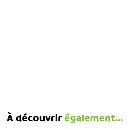
À découvrir
également...