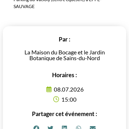
SAUVAGE
Par :
La Maison du Bocage et le Jardin
Botanique de Sains-du-Nord
Horaires :
08.07.2026
15:00
Partager cet événement :