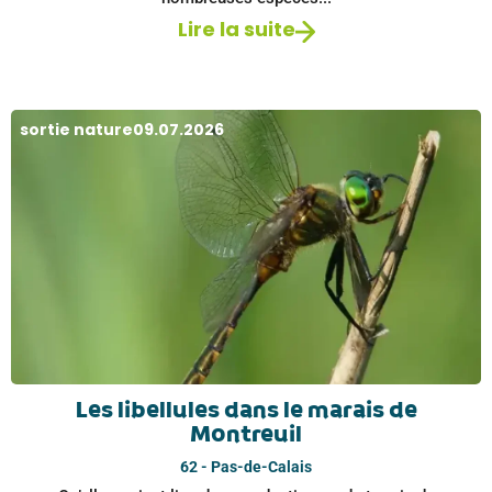
Lire la suite
sortie nature
09.07.2026
Les libellules dans le marais de
Montreuil
62 - Pas-de-Calais