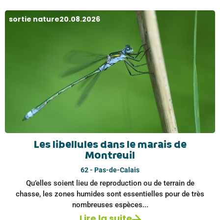
sortie nature
20.08.2026
Les libellules dans le marais de
Montreuil
62 - Pas-de-Calais
Qu’elles soient lieu de reproduction ou de terrain de
chasse, les zones humides sont essentielles pour de très
nombreuses espèces...
Lire la suite