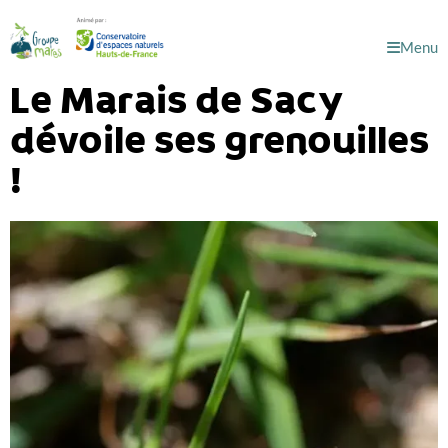
Menu
Le Marais de Sacy
dévoile ses grenouilles
!