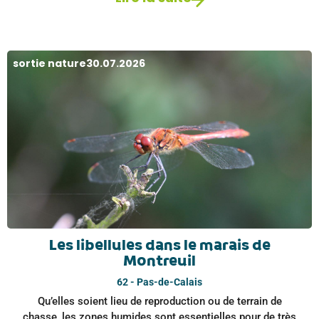
sortie nature
30.07.2026
Les libellules dans le marais de
Montreuil
62 - Pas-de-Calais
Qu’elles soient lieu de reproduction ou de terrain de
chasse, les zones humides sont essentielles pour de très