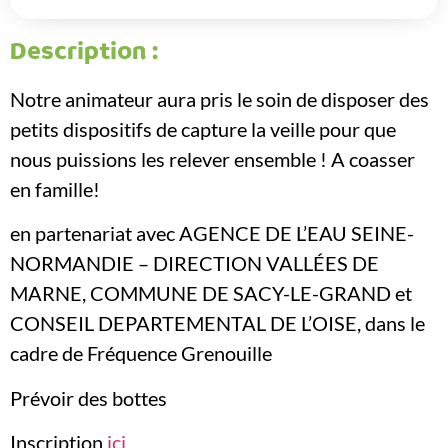
Description :
Notre animateur aura pris le soin de disposer des
petits dispositifs de capture la veille pour que
nous puissions les relever ensemble ! A coasser
en famille!
en partenariat avec AGENCE DE L’EAU SEINE-
NORMANDIE – DIRECTION VALLÉES DE
MARNE, COMMUNE DE SACY-LE-GRAND et
CONSEIL DEPARTEMENTAL DE L’OISE, dans le
cadre de Fréquence Grenouille
Prévoir des bottes
Inscription
ici