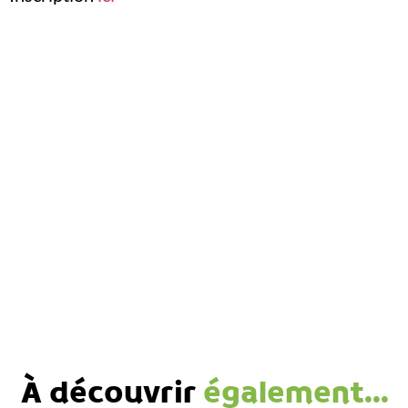
À découvrir
également...