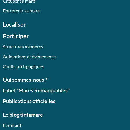
Creuser sa mare
Entretenir sa mare
Localiser
Participer
Structures membres
Animations et événements
Outils pédagogiques
Qui sommes-nous ?
Label "Mares Remarquables"
Publications officielles
Le blog tintamare
Contact