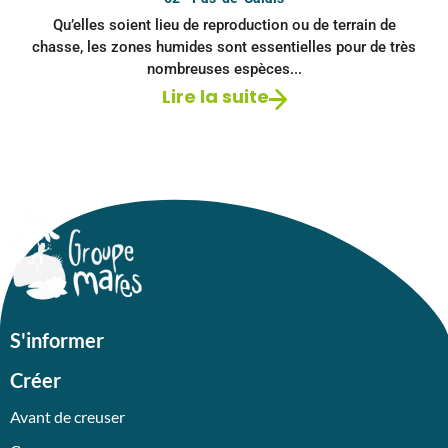
Qu’elles soient lieu de reproduction ou de terrain de
chasse, les zones humides sont essentielles pour de très
nombreuses espèces...
Lire la suite
S'informer
Créer
Avant de creuser