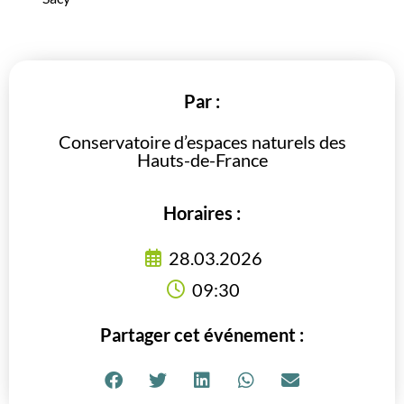
Par :
Conservatoire d’espaces naturels des
Hauts-de-France
Horaires :
28.03.2026
09:30
Partager cet événement :