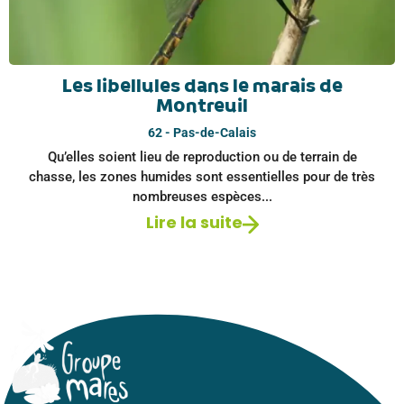
Les libellules dans le marais de
Montreuil
62 - Pas-de-Calais
Qu’elles soient lieu de reproduction ou de terrain de
chasse, les zones humides sont essentielles pour de très
nombreuses espèces...
Lire la suite