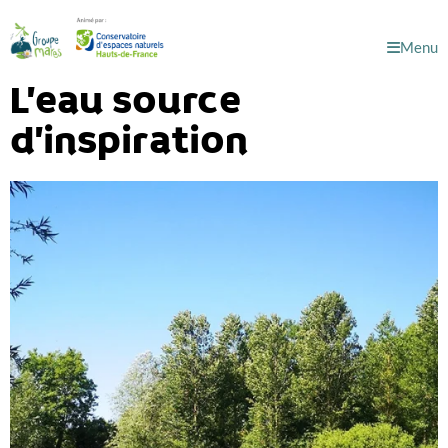
Menu
L’eau source
d’inspiration