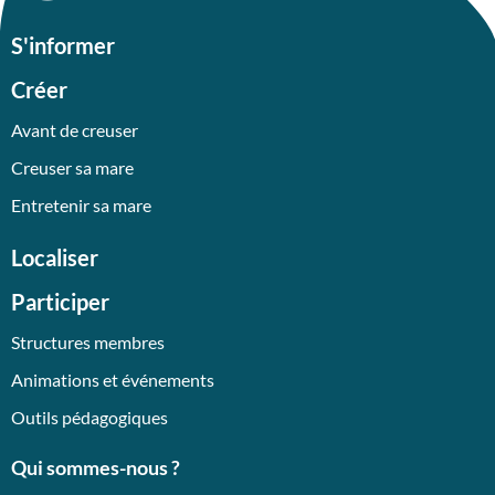
S'informer
Créer
Avant de creuser
Creuser sa mare
Entretenir sa mare
Localiser
Participer
Structures membres
Animations et événements
Outils pédagogiques
Qui sommes-nous ?