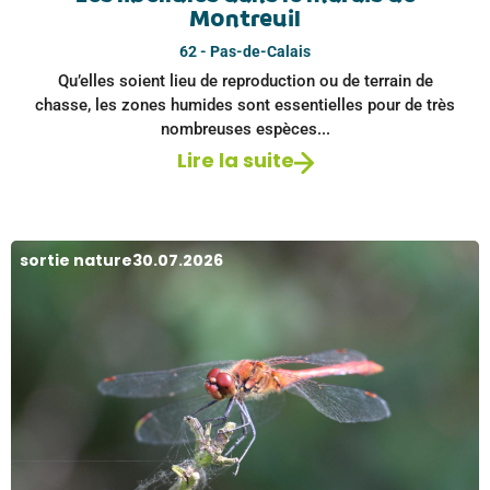
Montreuil
62 - Pas-de-Calais
Qu’elles soient lieu de reproduction ou de terrain de
chasse, les zones humides sont essentielles pour de très
nombreuses espèces...
Lire la suite
sortie nature
30.07.2026