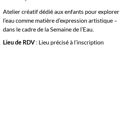
Atelier créatif dédié aux enfants pour explorer
l’eau comme matière d’expression artistique –
dans le cadre de la Semaine de l’Eau.
Lieu de RDV
: Lieu précisé à l’inscription