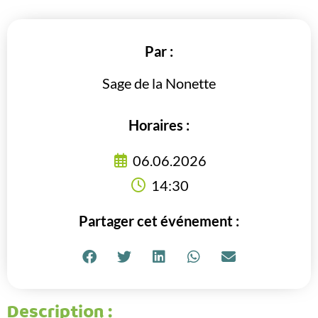
Par :
Sage de la Nonette
Horaires :
06.06.2026
14:30
Partager cet événement :
Description :