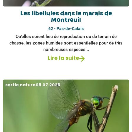
Les libellules dans le marais de
Montreuil
62 - Pas-de-Calais
Qu’elles soient lieu de reproduction ou de terrain de
chasse, les zones humides sont essentielles pour de très
nombreuses espèces...
Lire la suite
sortie nature
09.07.2026