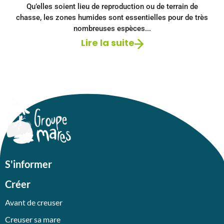
Qu’elles soient lieu de reproduction ou de terrain de
chasse, les zones humides sont essentielles pour de très
nombreuses espèces...
Lire la suite
S'informer
Créer
Avant de creuser
Creuser sa mare