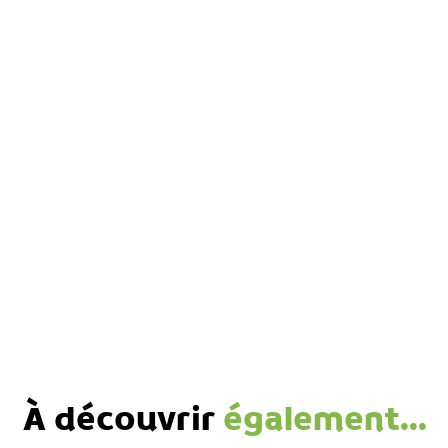
À découvrir
également...