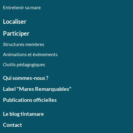
Entretenir sa mare
Localiser
Participer
Structures membres
Animations et événements
Outils pédagogiques
Qui sommes-nous ?
Label "Mares Remarquables"
Publications officielles
Le blog tintamare
Contact