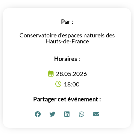
Par :
Conservatoire d’espaces naturels des
Hauts-de-France
Horaires :
28.05.2026
18:00
Partager cet événement :