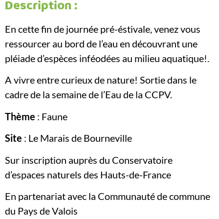
Description :
En cette fin de journée pré-éstivale, venez vous
ressourcer au bord de l’eau en découvrant une
pléiade d’espèces inféodées au milieu aquatique!.
A vivre entre curieux de nature! Sortie dans le
cadre de la semaine de l’Eau de la CCPV.
Thème
: Faune
Site
: Le Marais de Bourneville
Sur inscription auprès du Conservatoire
d’espaces naturels des Hauts-de-France
En partenariat avec la Communauté de commune
du Pays de Valois