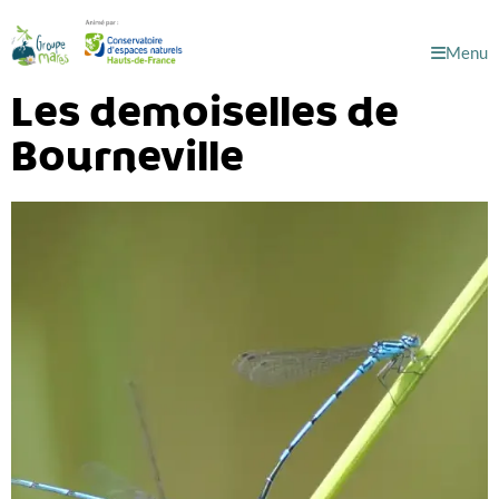
Menu
Les demoiselles de
Bourneville