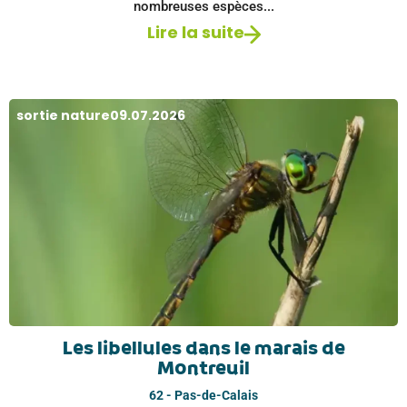
nombreuses espèces...
Lire la suite
sortie nature
09.07.2026
Les libellules dans le marais de
Montreuil
62 - Pas-de-Calais