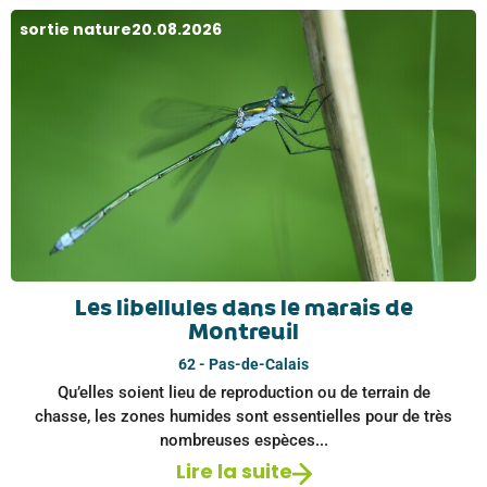
sortie nature
20.08.2026
Les libellules dans le marais de
Montreuil
62 - Pas-de-Calais
Qu’elles soient lieu de reproduction ou de terrain de
chasse, les zones humides sont essentielles pour de très
nombreuses espèces...
Lire la suite