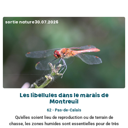
sortie nature
30.07.2026
Les libellules dans le marais de
Montreuil
62 - Pas-de-Calais
Qu’elles soient lieu de reproduction ou de terrain de
chasse, les zones humides sont essentielles pour de très