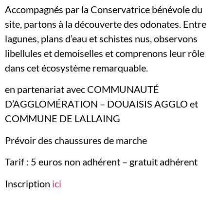
Accompagnés par la Conservatrice bénévole du
site, partons à la découverte des odonates. Entre
lagunes, plans d’eau et schistes nus, observons
libellules et demoiselles et comprenons leur rôle
dans cet écosystème remarquable.
en partenariat avec COMMUNAUTÉ
D’AGGLOMÉRATION – DOUAISIS AGGLO et
COMMUNE DE LALLAING
Prévoir des chaussures de marche
Tarif : 5 euros non adhérent – gratuit adhérent
Inscription
ici