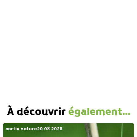
À découvrir
également...
sortie nature
20.08.2026