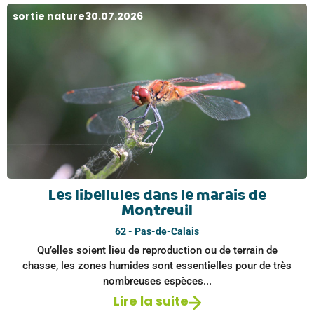
sortie nature
30.07.2026
Les libellules dans le marais de
Montreuil
62 - Pas-de-Calais
Qu’elles soient lieu de reproduction ou de terrain de
chasse, les zones humides sont essentielles pour de très
nombreuses espèces...
Lire la suite