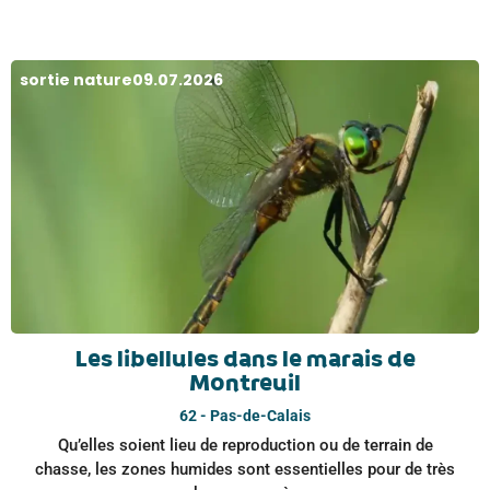
sortie nature
09.07.2026
Les libellules dans le marais de
Montreuil
62 - Pas-de-Calais
Qu’elles soient lieu de reproduction ou de terrain de
chasse, les zones humides sont essentielles pour de très