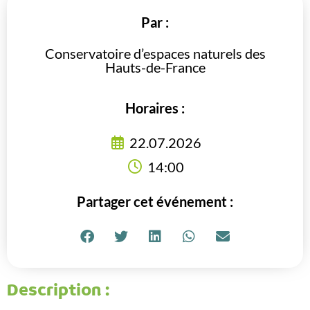
Par :
Conservatoire d’espaces naturels des
Hauts-de-France
Horaires :
22.07.2026
14:00
Partager cet événement :
Description :