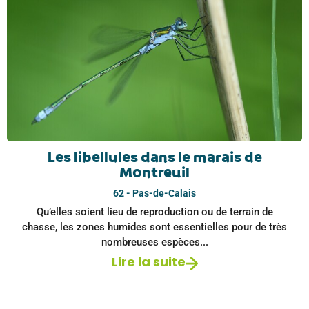
Les libellules dans le marais de
Montreuil
62 - Pas-de-Calais
Qu’elles soient lieu de reproduction ou de terrain de
chasse, les zones humides sont essentielles pour de très
nombreuses espèces...
Lire la suite