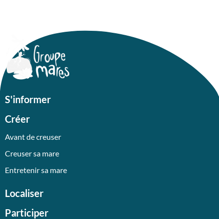
S'informer
Créer
Avant de creuser
Creuser sa mare
Entretenir sa mare
Localiser
Participer