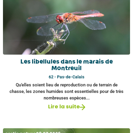
Les libellules dans le marais de
Montreuil
62 - Pas-de-Calais
Qu’elles soient lieu de reproduction ou de terrain de
chasse, les zones humides sont essentielles pour de très
nombreuses espèces...
Lire la suite