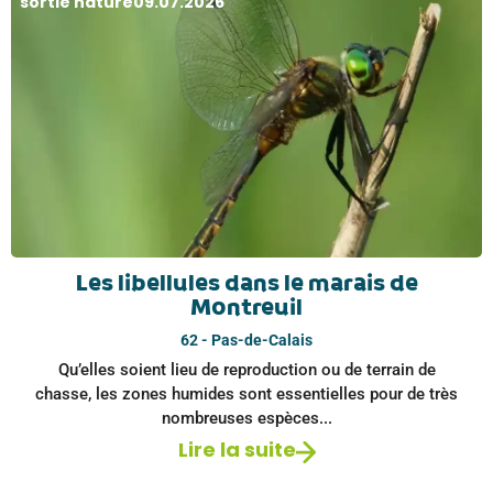
sortie nature
09.07.2026
Les libellules dans le marais de
Montreuil
62 - Pas-de-Calais
Qu’elles soient lieu de reproduction ou de terrain de
chasse, les zones humides sont essentielles pour de très
nombreuses espèces...
Lire la suite