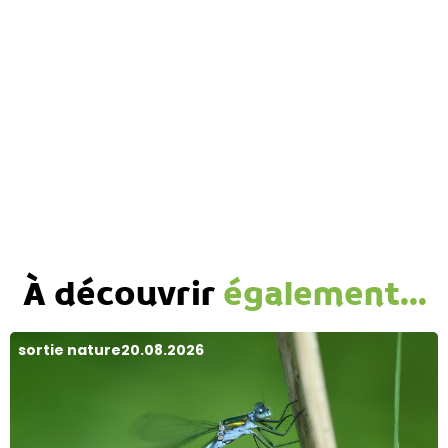
À découvrir
également...
sortie nature
20.08.2026