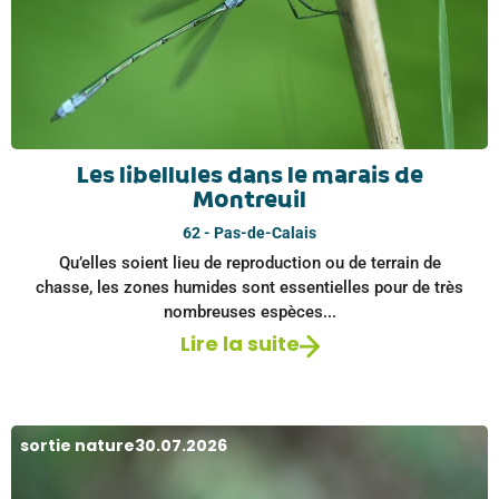
Les libellules dans le marais de
Montreuil
62 - Pas-de-Calais
Qu’elles soient lieu de reproduction ou de terrain de
chasse, les zones humides sont essentielles pour de très
nombreuses espèces...
Lire la suite
sortie nature
30.07.2026