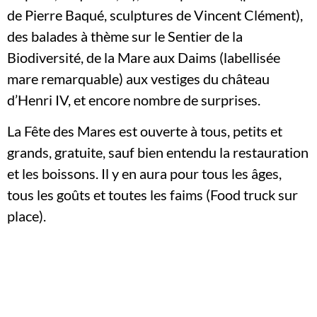
de Pierre Baqué, sculptures de Vincent Clément),
des balades à thème sur le Sentier de la
Biodiversité, de la Mare aux Daims (labellisée
mare remarquable) aux vestiges du château
d’Henri IV, et encore nombre de surprises.
La Fête des Mares est ouverte à tous, petits et
grands, gratuite, sauf bien entendu la restauration
et les boissons. Il y en aura pour tous les âges,
tous les goûts et toutes les faims (Food truck sur
place).