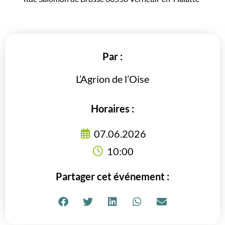
Par :
L’Agrion de l’Oise
Horaires :
07.06.2026
10:00
Partager cet événement :