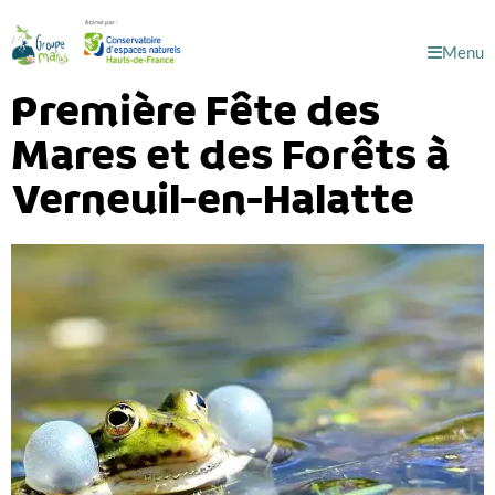
Menu
Première Fête des
Mares et des Forêts à
Verneuil-en-Halatte