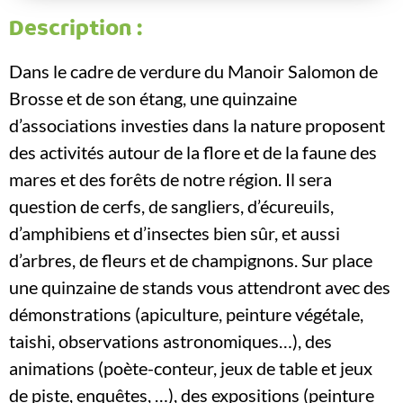
Description :
Dans le cadre de verdure du Manoir Salomon de
Brosse et de son étang, une quinzaine
d’associations investies dans la nature proposent
des activités autour de la flore et de la faune des
mares et des forêts de notre région. Il sera
question de cerfs, de sangliers, d’écureuils,
d’amphibiens et d’insectes bien sûr, et aussi
d’arbres, de fleurs et de champignons. Sur place
une quinzaine de stands vous attendront avec des
démonstrations (apiculture, peinture végétale,
taishi, observations astronomiques…), des
animations (poète-conteur, jeux de table et jeux
de piste, enquêtes, …), des expositions (peinture