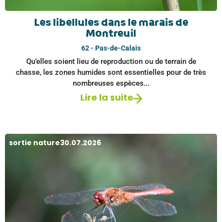
Les libellules dans le marais de
Montreuil
62 - Pas-de-Calais
Qu’elles soient lieu de reproduction ou de terrain de
chasse, les zones humides sont essentielles pour de très
nombreuses espèces...
Lire la suite
sortie nature
30.07.2026