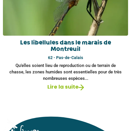
Les libellules dans le marais de
Montreuil
62 - Pas-de-Calais
Qu’elles soient lieu de reproduction ou de terrain de
chasse, les zones humides sont essentielles pour de très
nombreuses espèces...
Lire la suite