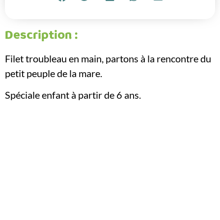
Description :
Filet troubleau en main, partons à la rencontre du
petit peuple de la mare.
Spéciale enfant à partir de 6 ans.