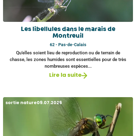
Les libellules dans le marais de
Montreuil
62 - Pas-de-Calais
Qu’elles soient lieu de reproduction ou de terrain de
chasse, les zones humides sont essentielles pour de très
nombreuses espèces...
Lire la suite
sortie nature
09.07.2026