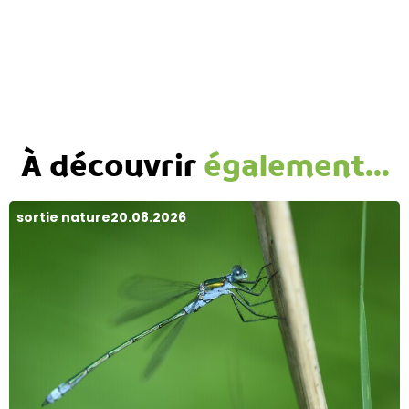
À découvrir
également...
sortie nature
20.08.2026