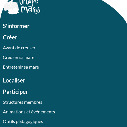
S'informer
Créer
Avant de creuser
Creuser sa mare
Entretenir sa mare
Localiser
Participer
Structures membres
Animations et événements
Outils pédagogiques