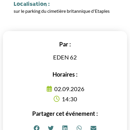
Localisation :
sur le parking du cimetière britannique d'Etaples
Par :
EDEN 62
Horaires :
02.09.2026
14:30
Partager cet événement :