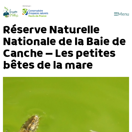
Menu
Réserve Naturelle
Nationale de la Baie de
Canche – Les petites
bêtes de la mare