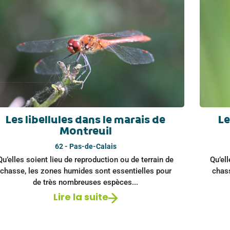
Les libellules dans le marais de
Le
Montreuil
62 - Pas-de-Calais
Qu’elles soient lieu de reproduction ou de terrain de
Qu’ell
chasse, les zones humides sont essentielles pour
chas
de très nombreuses espèces...
Lire la suite