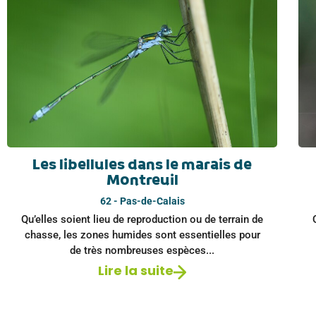
Les libellules dans le marais de
Montreuil
62 - Pas-de-Calais
Qu’elles soient lieu de reproduction ou de terrain de
chasse, les zones humides sont essentielles pour
de très nombreuses espèces...
Lire la suite