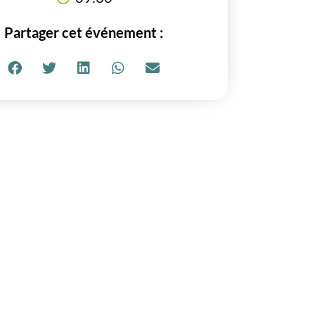
Partager cet événement :