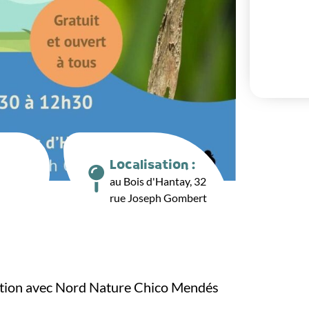
Localisation :
au Bois d'Hantay, 32
rue Joseph Gombert
ration avec Nord Nature Chico Mendés