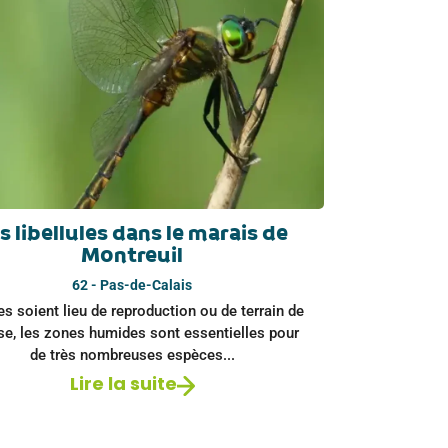
s libellules dans le marais de
Montreuil
62 - Pas-de-Calais
es soient lieu de reproduction ou de terrain de
se, les zones humides sont essentielles pour
de très nombreuses espèces...
Lire la suite